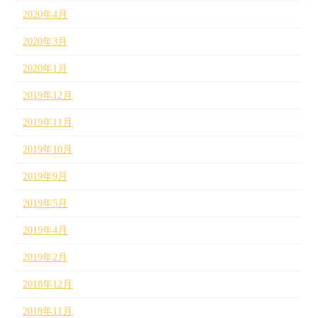
2020年4月
2020年3月
2020年1月
2019年12月
2019年11月
2019年10月
2019年9月
2019年5月
2019年4月
2019年2月
2018年12月
2018年11月