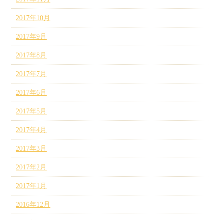
2017年10月
2017年9月
2017年8月
2017年7月
2017年6月
2017年5月
2017年4月
2017年3月
2017年2月
2017年1月
2016年12月