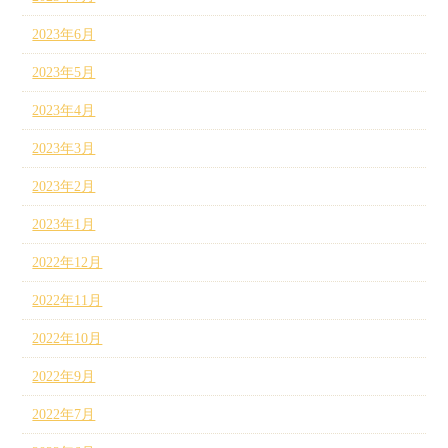
2023年6月
2023年5月
2023年4月
2023年3月
2023年2月
2023年1月
2022年12月
2022年11月
2022年10月
2022年9月
2022年7月