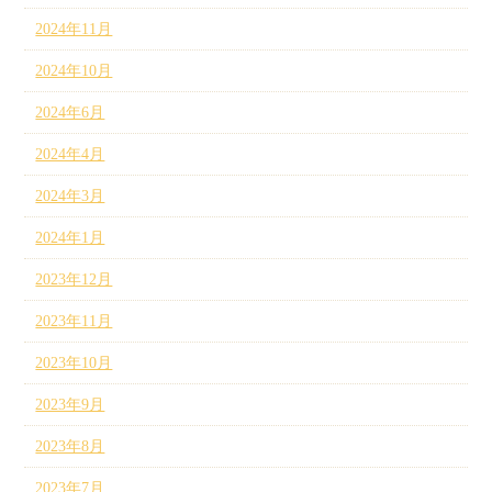
2024年11月
2024年10月
2024年6月
2024年4月
2024年3月
2024年1月
2023年12月
2023年11月
2023年10月
2023年9月
2023年8月
2023年7月