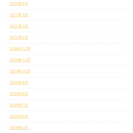
2021年4月
2021年3月
2021年2月
2021年1月
2020年12月
2020年11月
2020年10月
2020年9月
2020年8月
2020年7月
2020年6月
2020年5月