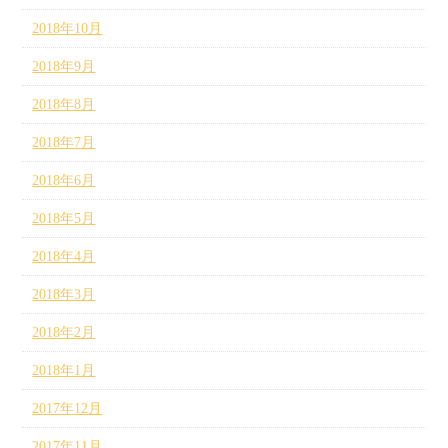
2018年10月
2018年9月
2018年8月
2018年7月
2018年6月
2018年5月
2018年4月
2018年3月
2018年2月
2018年1月
2017年12月
2017年11月