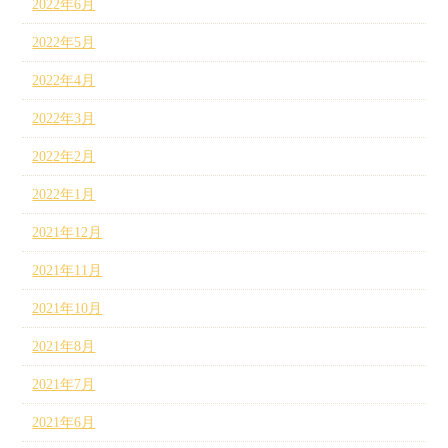
2022年6月
2022年5月
2022年4月
2022年3月
2022年2月
2022年1月
2021年12月
2021年11月
2021年10月
2021年8月
2021年7月
2021年6月