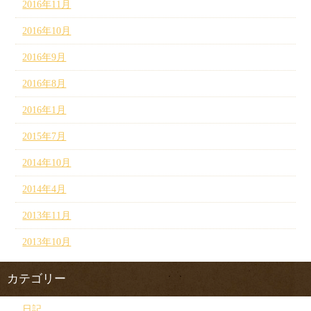
2016年11月
2016年10月
2016年9月
2016年8月
2016年1月
2015年7月
2014年10月
2014年4月
2013年11月
2013年10月
カテゴリー
日記