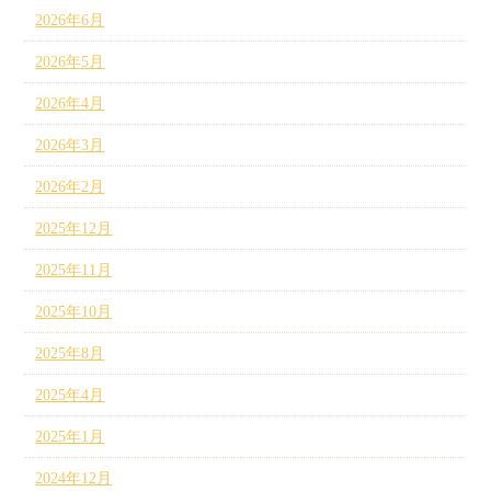
2026年6月
2026年5月
2026年4月
2026年3月
2026年2月
2025年12月
2025年11月
2025年10月
2025年8月
2025年4月
2025年1月
2024年12月