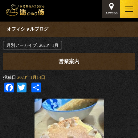
オフィシャルブログ
月別アーカイブ:
2023年1月
営業案内
投稿日
2023年1月14日
Facebook
Twitter
共
有