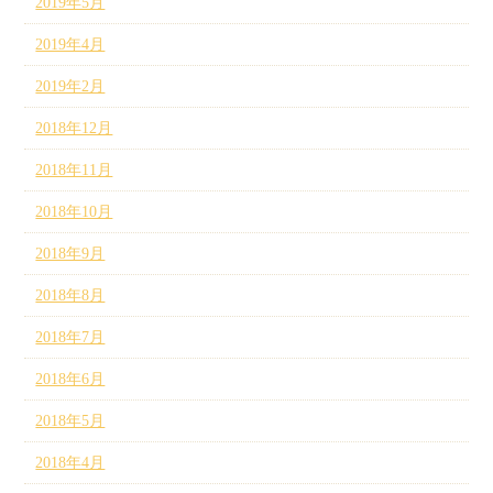
2019年5月
2019年4月
2019年2月
2018年12月
2018年11月
2018年10月
2018年9月
2018年8月
2018年7月
2018年6月
2018年5月
2018年4月