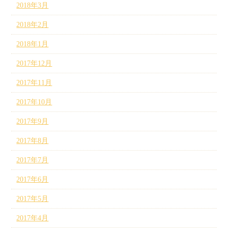
2018年3月
2018年2月
2018年1月
2017年12月
2017年11月
2017年10月
2017年9月
2017年8月
2017年7月
2017年6月
2017年5月
2017年4月