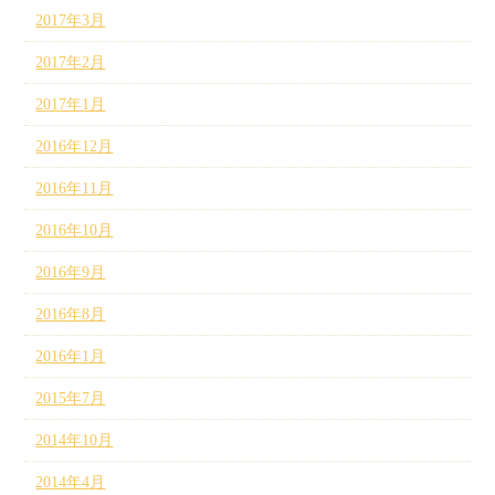
2017年3月
2017年2月
2017年1月
2016年12月
2016年11月
2016年10月
2016年9月
2016年8月
2016年1月
2015年7月
2014年10月
2014年4月