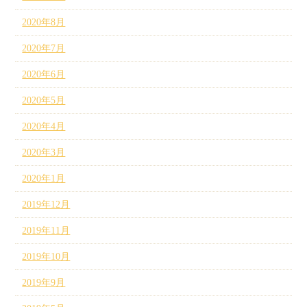
2020年8月
2020年7月
2020年6月
2020年5月
2020年4月
2020年3月
2020年1月
2019年12月
2019年11月
2019年10月
2019年9月