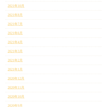
2021年10月
2021年8月
2021年7月
2021年6月
2021年4月
2021年3月
2021年2月
2021年1月
2020年12月
2020年11月
2020年10月
2020年9月