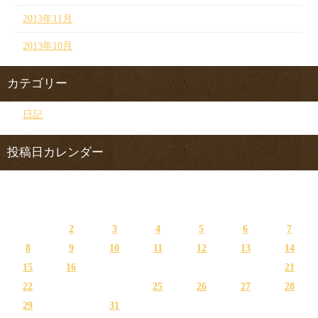
2013年11月
2013年10月
カテゴリー
日記
投稿日カレンダー
2023年1月
日
月
火
水
木
金
土
1
2
3
4
5
6
7
8
9
10
11
12
13
14
15
16
17
18
19
20
21
22
23
24
25
26
27
28
29
30
31