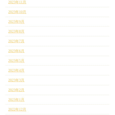
2023年11月
2023年10月
2023年9月
2023年8月
2023年7月
2023年6月
2023年5月
2023年4月
2023年3月
2023年2月
2023年1月
2022年12月