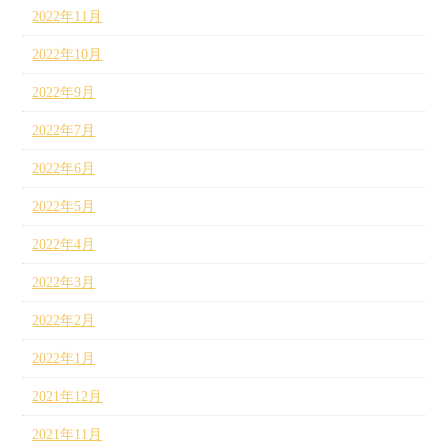
2022年11月
2022年10月
2022年9月
2022年7月
2022年6月
2022年5月
2022年4月
2022年3月
2022年2月
2022年1月
2021年12月
2021年11月