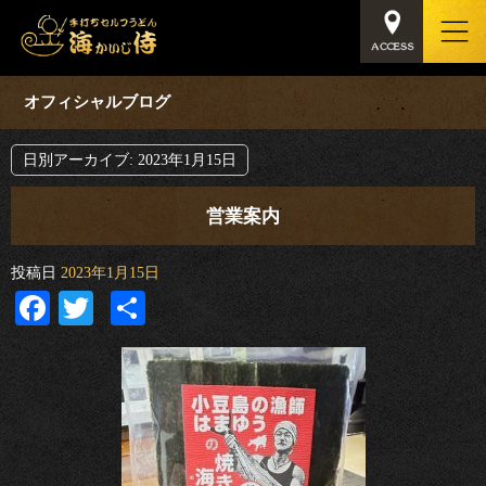
オフィシャルブログ
日別アーカイブ:
2023年1月15日
営業案内
投稿日
2023年1月15日
Facebook
Twitter
共
有