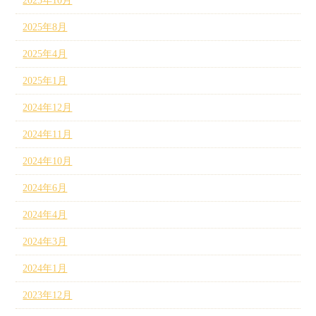
2025年10月
2025年8月
2025年4月
2025年1月
2024年12月
2024年11月
2024年10月
2024年6月
2024年4月
2024年3月
2024年1月
2023年12月