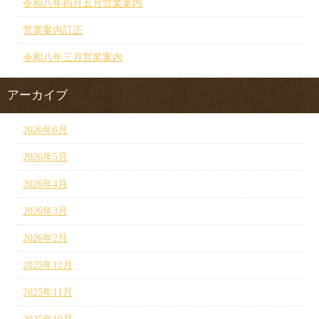
令和八年四月五月営業案内
営業案内訂正
令和八年三月営業案内
アーカイブ
2026年6月
2026年5月
2026年4月
2026年3月
2026年2月
2025年12月
2025年11月