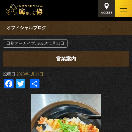
オフィシャルブログ
日別アーカイブ:
2023年1月11日
営業案内
投稿日
2023年1月11日
Facebook
Twitter
共
有