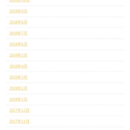
2018年10月
2018年9月
2018年8月
2018年7月
2018年6月
2018年5月
2018年4月
2018年3月
2018年2月
2018年1月
2017年12月
2017年11月