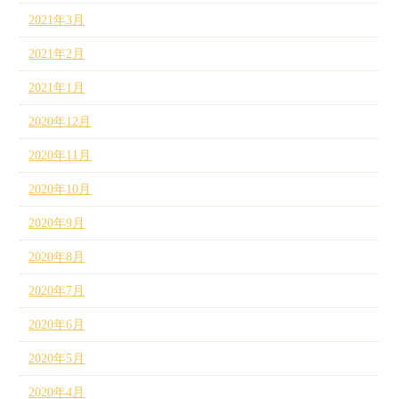
2021年3月
2021年2月
2021年1月
2020年12月
2020年11月
2020年10月
2020年9月
2020年8月
2020年7月
2020年6月
2020年5月
2020年4月