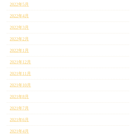
2022年5月
2022年4月
2022年3月
2022年2月
2022年1月
2021年12月
2021年11月
2021年10月
2021年8月
2021年7月
2021年6月
2021年4月