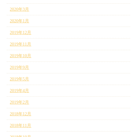
2020年3月
2020年1月
2019年12月
2019年11月
2019年10月
2019年9月
2019年5月
2019年4月
2019年2月
2018年12月
2018年11月