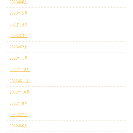
2023年6月
2023年5月
2023年4月
2023年3月
2023年2月
2023年1月
2022年12月
2022年11月
2022年10月
2022年9月
2022年7月
2022年6月