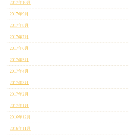
2017年10月
2017年9月
2017年8月
2017年7月
2017年6月
2017年5月
2017年4月
2017年3月
2017年2月
2017年1月
2016年12月
2016年11月