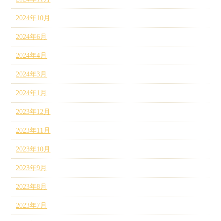
2024年10月
2024年6月
2024年4月
2024年3月
2024年1月
2023年12月
2023年11月
2023年10月
2023年9月
2023年8月
2023年7月