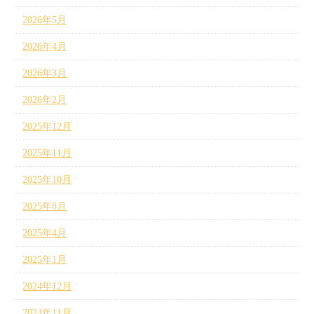
2026年5月
2026年4月
2026年3月
2026年2月
2025年12月
2025年11月
2025年10月
2025年8月
2025年4月
2025年1月
2024年12月
2024年11月