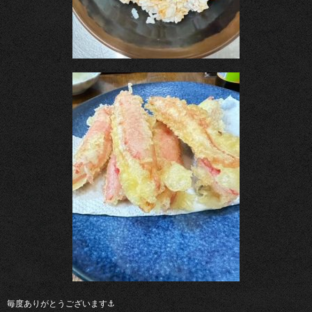
毎度ありがとうございます⚓︎