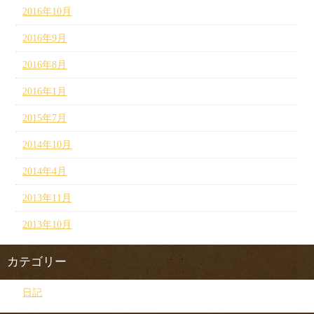
2016年10月
2016年9月
2016年8月
2016年1月
2015年7月
2014年10月
2014年4月
2013年11月
2013年10月
カテゴリー
日記