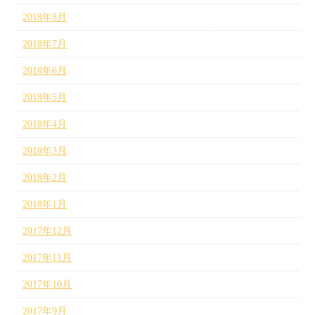
2018年8月
2018年7月
2018年6月
2018年5月
2018年4月
2018年3月
2018年2月
2018年1月
2017年12月
2017年11月
2017年10月
2017年9月