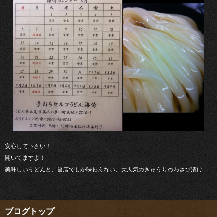
安心して下さい！
開いてますよ！
美味しいうどんと、当店でしか味わえない、大人気のきゅうりのわさび漬け
ブログトップ