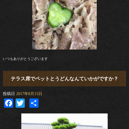
いつもありがとうございます
テラス席でペットとうどんなんていかがですか？
投稿日
2017年8月15日
Facebook
Twitter
共
有