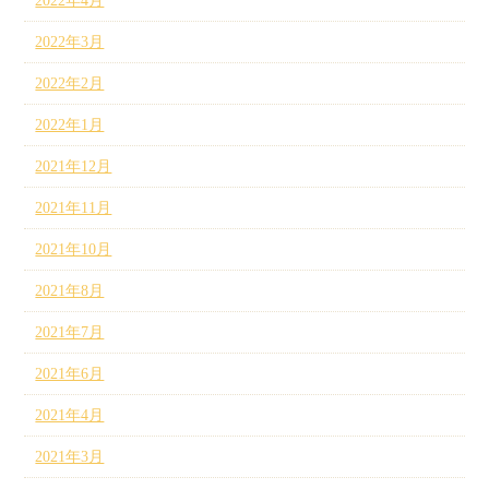
2022年4月
2022年3月
2022年2月
2022年1月
2021年12月
2021年11月
2021年10月
2021年8月
2021年7月
2021年6月
2021年4月
2021年3月