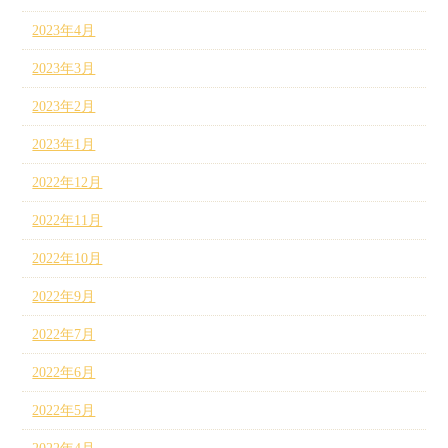
2023年4月
2023年3月
2023年2月
2023年1月
2022年12月
2022年11月
2022年10月
2022年9月
2022年7月
2022年6月
2022年5月