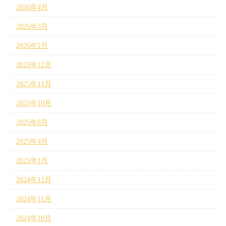
2026年4月
2026年3月
2026年2月
2025年12月
2025年11月
2025年10月
2025年8月
2025年4月
2025年1月
2024年12月
2024年11月
2024年10月