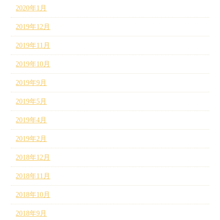
2020年1月
2019年12月
2019年11月
2019年10月
2019年9月
2019年5月
2019年4月
2019年2月
2018年12月
2018年11月
2018年10月
2018年9月