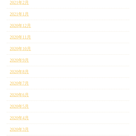
2021年2月
2021年1月
2020年12月
2020年11月
2020年10月
2020年9月
2020年8月
2020年7月
2020年6月
2020年5月
2020年4月
2020年3月