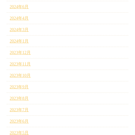
2024年6月
2024年4月
2024年3月
2024年1月
2023年12月
2023年11月
2023年10月
2023年9月
2023年8月
2023年7月
2023年6月
2023年5月