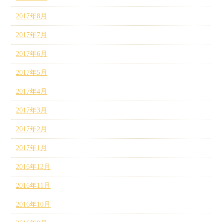
2017年8月
2017年7月
2017年6月
2017年5月
2017年4月
2017年3月
2017年2月
2017年1月
2016年12月
2016年11月
2016年10月