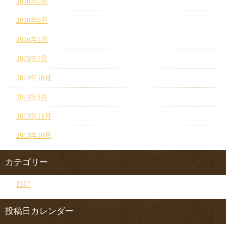
2016年9月
2016年8月
2016年1月
2015年7月
2014年10月
2014年4月
2013年11月
2013年10月
カテゴリー
日記
投稿日カレンダー