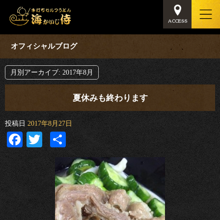
オフィシャルブログ
月別アーカイブ:
2017年8月
夏休みも終わります
投稿日
2017年8月27日
Facebook
Twitter
共
有