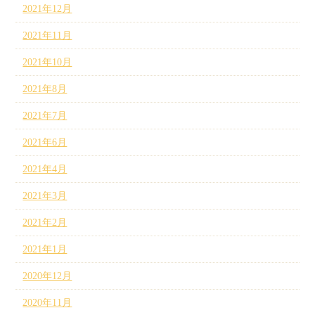
2021年12月
2021年11月
2021年10月
2021年8月
2021年7月
2021年6月
2021年4月
2021年3月
2021年2月
2021年1月
2020年12月
2020年11月