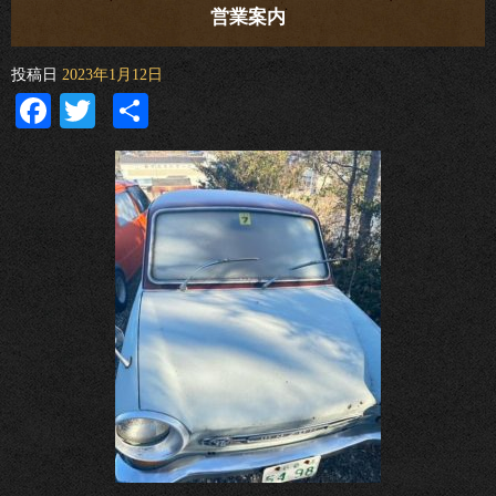
営業案内
投稿日
2023年1月12日
Facebook
Twitter
共
有