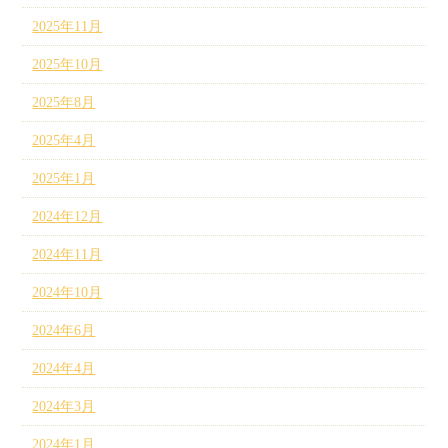
2025年11月
2025年10月
2025年8月
2025年4月
2025年1月
2024年12月
2024年11月
2024年10月
2024年6月
2024年4月
2024年3月
2024年1月