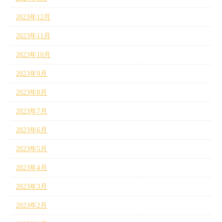
2023年12月
2023年11月
2023年10月
2023年9月
2023年8月
2023年7月
2023年6月
2023年5月
2023年4月
2023年3月
2023年2月