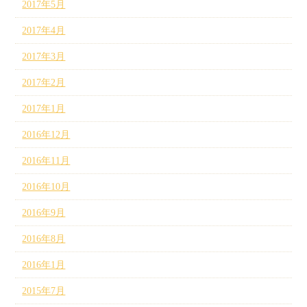
2017年5月
2017年4月
2017年3月
2017年2月
2017年1月
2016年12月
2016年11月
2016年10月
2016年9月
2016年8月
2016年1月
2015年7月