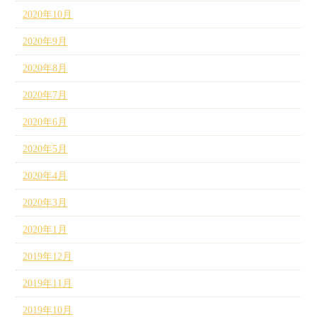
2020年10月
2020年9月
2020年8月
2020年7月
2020年6月
2020年5月
2020年4月
2020年3月
2020年1月
2019年12月
2019年11月
2019年10月