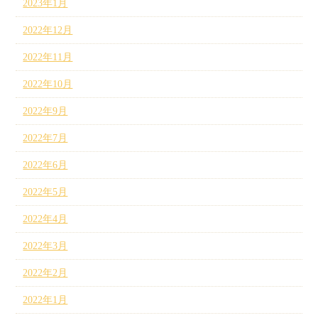
2023年1月
2022年12月
2022年11月
2022年10月
2022年9月
2022年7月
2022年6月
2022年5月
2022年4月
2022年3月
2022年2月
2022年1月