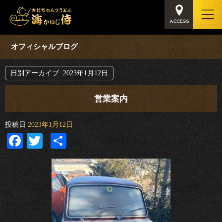
オフィシャルブログ
日別アーカイブ:
2023年1月12日
営業案内
投稿日
2023年1月12日
Facebook
Twitter
共
有