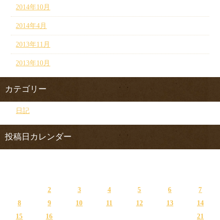
2014年10月
2014年4月
2013年11月
2013年10月
カテゴリー
日記
投稿日カレンダー
2023年1月
日
月
火
水
木
金
土
1
2
3
4
5
6
7
8
9
10
11
12
13
14
15
16
17
18
19
20
21