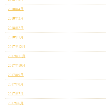
2018年4月
2018年3月
2018年2月
2018年1月
2017年12月
2017年11月
2017年10月
2017年9月
2017年8月
2017年7月
2017年6月