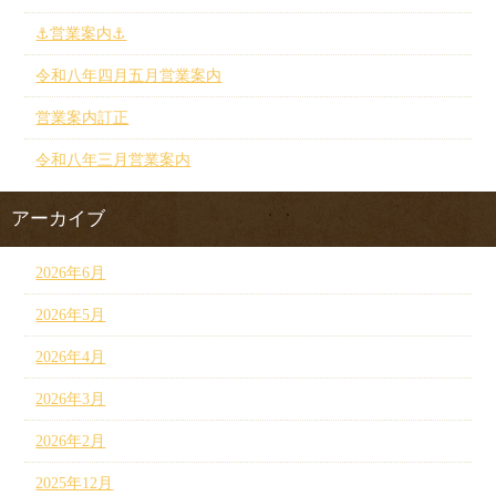
⚓︎営業案内⚓︎
令和八年四月五月営業案内
営業案内訂正
令和八年三月営業案内
アーカイブ
2026年6月
2026年5月
2026年4月
2026年3月
2026年2月
2025年12月