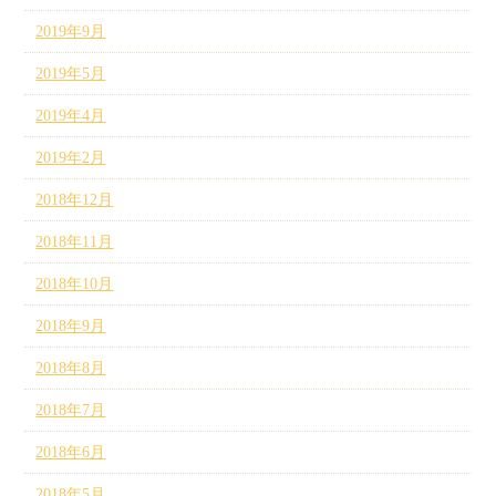
2019年9月
2019年5月
2019年4月
2019年2月
2018年12月
2018年11月
2018年10月
2018年9月
2018年8月
2018年7月
2018年6月
2018年5月