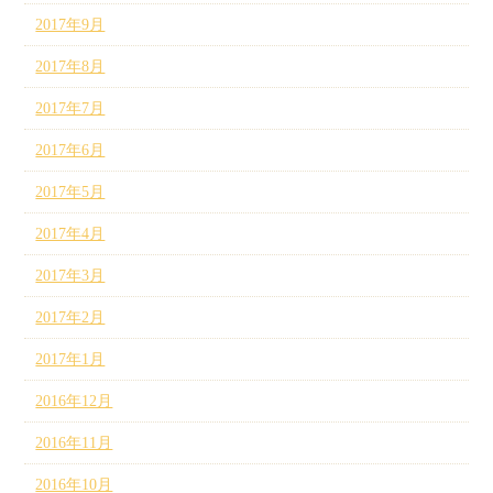
2017年9月
2017年8月
2017年7月
2017年6月
2017年5月
2017年4月
2017年3月
2017年2月
2017年1月
2016年12月
2016年11月
2016年10月