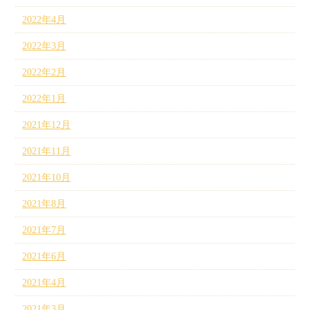
2022年4月
2022年3月
2022年2月
2022年1月
2021年12月
2021年11月
2021年10月
2021年8月
2021年7月
2021年6月
2021年4月
2021年3月