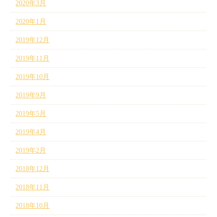
2020年3月
2020年1月
2019年12月
2019年11月
2019年10月
2019年9月
2019年5月
2019年4月
2019年2月
2018年12月
2018年11月
2018年10月