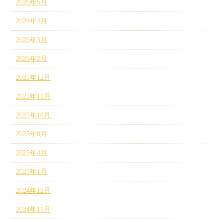
2026年5月
2026年4月
2026年3月
2026年2月
2025年12月
2025年11月
2025年10月
2025年8月
2025年4月
2025年1月
2024年12月
2024年11月