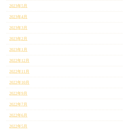
2023年5月
2023年4月
2023年3月
2023年2月
2023年1月
2022年12月
2022年11月
2022年10月
2022年9月
2022年7月
2022年6月
2022年5月