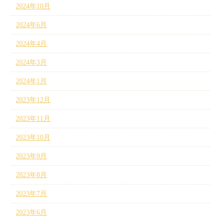
2024年10月
2024年6月
2024年4月
2024年3月
2024年1月
2023年12月
2023年11月
2023年10月
2023年9月
2023年8月
2023年7月
2023年6月