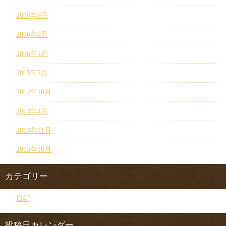
2016年9月
2016年8月
2016年1月
2015年7月
2014年10月
2014年4月
2013年11月
2013年10月
カテゴリー
日記
投稿日カレンダー