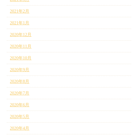
2021年2月
2021年1月
2020年12月
2020年11月
2020年10月
2020年9月
2020年8月
2020年7月
2020年6月
2020年5月
2020年4月