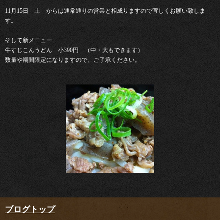
11月15日 土 からは通常通りの営業と相成りますので宜しくお願い致しま
す。
そして新メニュー
牛すじこんうどん 小390円 （中・大もできます）
数量や期間限定になりますので、ご了承ください。
ブログトップ