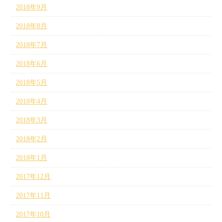
2018年9月
2018年8月
2018年7月
2018年6月
2018年5月
2018年4月
2018年3月
2018年2月
2018年1月
2017年12月
2017年11月
2017年10月