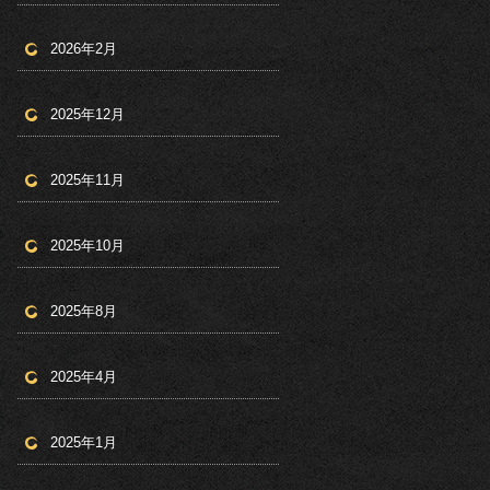
2026年2月
2025年12月
2025年11月
2025年10月
2025年8月
2025年4月
2025年1月