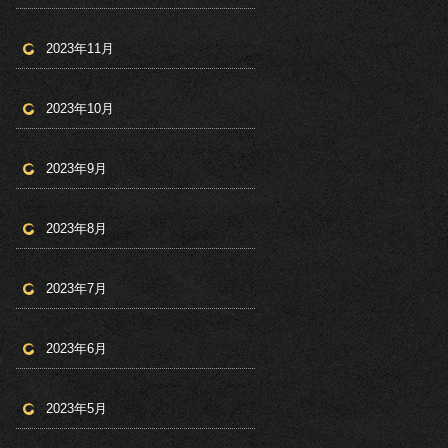
2023年11月
2023年10月
2023年9月
2023年8月
2023年7月
2023年6月
2023年5月