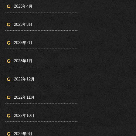
2023年4月
2023年3月
2023年2月
2023年1月
2022年12月
2022年11月
2022年10月
2022年9月