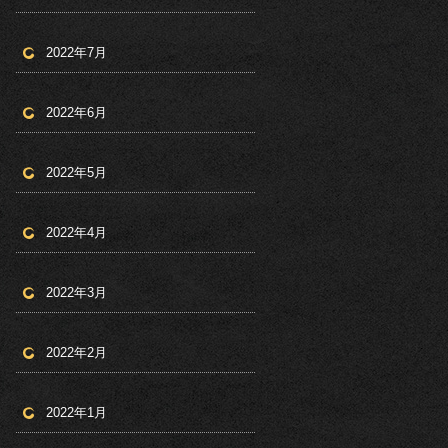
2022年7月
2022年6月
2022年5月
2022年4月
2022年3月
2022年2月
2022年1月