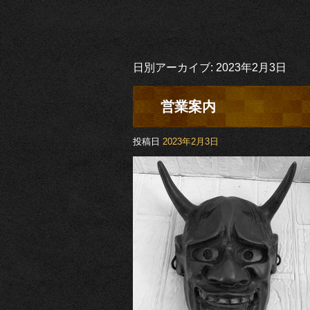
日別アーカイブ:
2023年2月3日
営業案内
投稿日
2023年2月3日