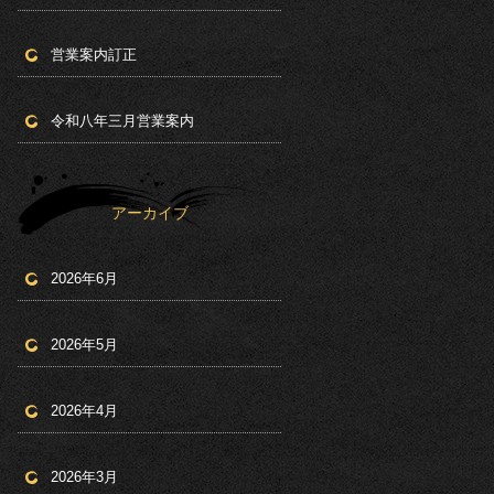
営業案内訂正
令和八年三月営業案内
アーカイブ
2026年6月
2026年5月
2026年4月
2026年3月