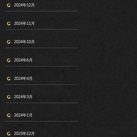
2024年12月
2024年11月
2024年10月
2024年6月
2024年4月
2024年3月
2024年1月
2023年12月