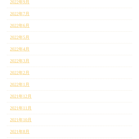
2022年9月
2022年7月
2022年6月
2022年5月
2022年4月
2022年3月
2022年2月
2022年1月
2021年12月
2021年11月
2021年10月
2021年8月