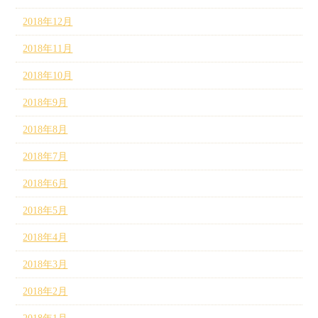
2018年12月
2018年11月
2018年10月
2018年9月
2018年8月
2018年7月
2018年6月
2018年5月
2018年4月
2018年3月
2018年2月