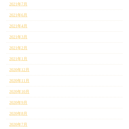
2021年7月
2021年6月
2021年4月
2021年3月
2021年2月
2021年1月
2020年12月
2020年11月
2020年10月
2020年9月
2020年8月
2020年7月