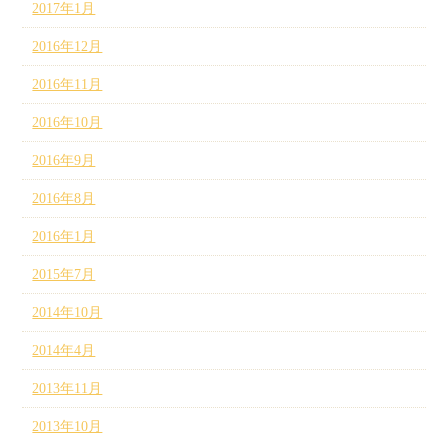
2017年1月
2016年12月
2016年11月
2016年10月
2016年9月
2016年8月
2016年1月
2015年7月
2014年10月
2014年4月
2013年11月
2013年10月