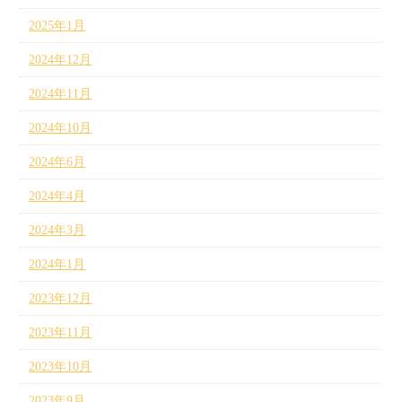
2025年1月
2024年12月
2024年11月
2024年10月
2024年6月
2024年4月
2024年3月
2024年1月
2023年12月
2023年11月
2023年10月
2023年9月