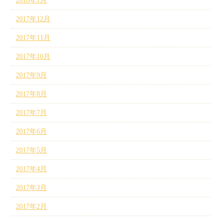
2018年1月
2017年12月
2017年11月
2017年10月
2017年9月
2017年8月
2017年7月
2017年6月
2017年5月
2017年4月
2017年3月
2017年2月