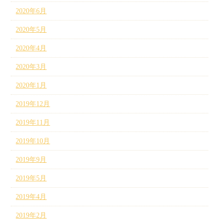
2020年6月
2020年5月
2020年4月
2020年3月
2020年1月
2019年12月
2019年11月
2019年10月
2019年9月
2019年5月
2019年4月
2019年2月