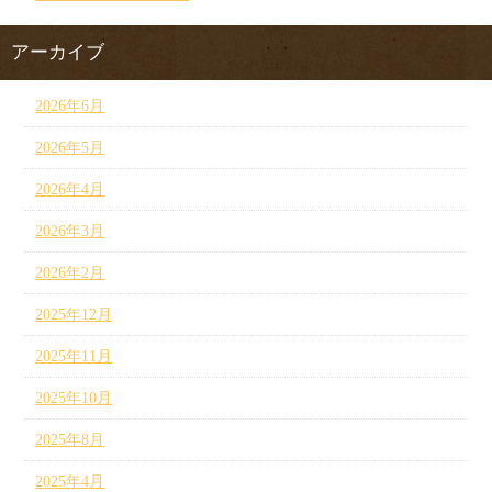
アーカイブ
2026年6月
2026年5月
2026年4月
2026年3月
2026年2月
2025年12月
2025年11月
2025年10月
2025年8月
2025年4月