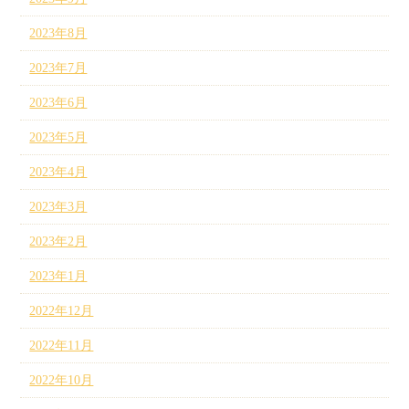
2023年8月
2023年7月
2023年6月
2023年5月
2023年4月
2023年3月
2023年2月
2023年1月
2022年12月
2022年11月
2022年10月