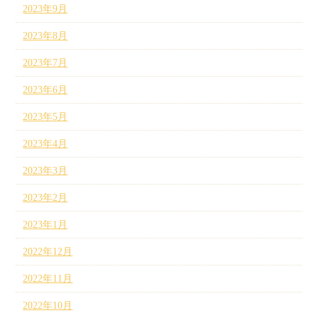
2023年9月
2023年8月
2023年7月
2023年6月
2023年5月
2023年4月
2023年3月
2023年2月
2023年1月
2022年12月
2022年11月
2022年10月