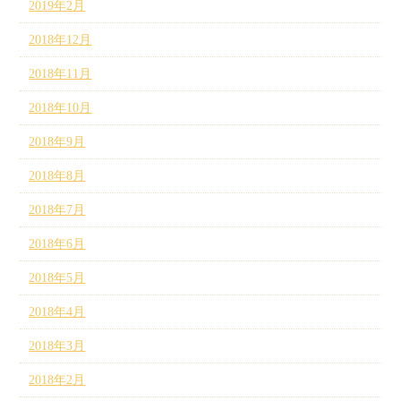
2019年2月
2018年12月
2018年11月
2018年10月
2018年9月
2018年8月
2018年7月
2018年6月
2018年5月
2018年4月
2018年3月
2018年2月