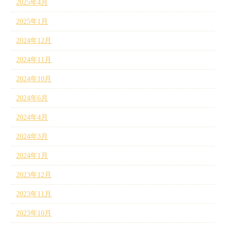
2025年4月
2025年1月
2024年12月
2024年11月
2024年10月
2024年6月
2024年4月
2024年3月
2024年1月
2023年12月
2023年11月
2023年10月