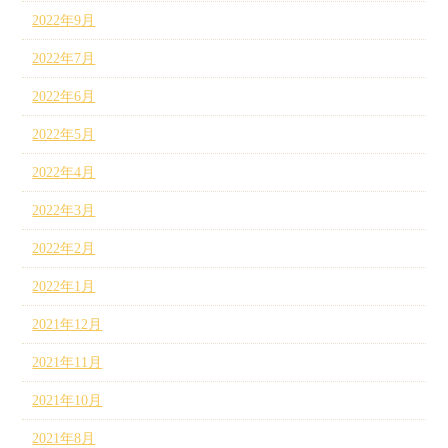
2022年9月
2022年7月
2022年6月
2022年5月
2022年4月
2022年3月
2022年2月
2022年1月
2021年12月
2021年11月
2021年10月
2021年8月