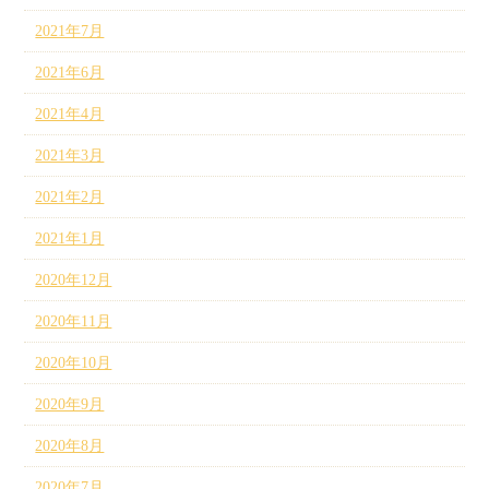
2021年7月
2021年6月
2021年4月
2021年3月
2021年2月
2021年1月
2020年12月
2020年11月
2020年10月
2020年9月
2020年8月
2020年7月