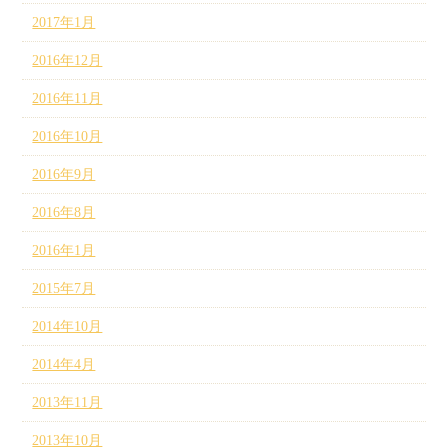
2017年1月
2016年12月
2016年11月
2016年10月
2016年9月
2016年8月
2016年1月
2015年7月
2014年10月
2014年4月
2013年11月
2013年10月