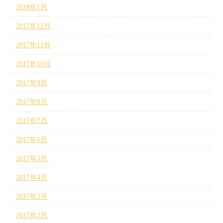
2018年1月
2017年12月
2017年11月
2017年10月
2017年9月
2017年8月
2017年7月
2017年6月
2017年5月
2017年4月
2017年3月
2017年2月