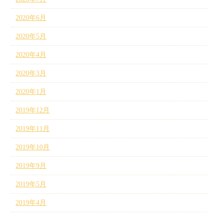
2020年6月
2020年5月
2020年4月
2020年3月
2020年1月
2019年12月
2019年11月
2019年10月
2019年9月
2019年5月
2019年4月