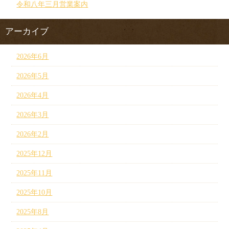
令和八年三月営業案内
アーカイブ
2026年6月
2026年5月
2026年4月
2026年3月
2026年2月
2025年12月
2025年11月
2025年10月
2025年8月