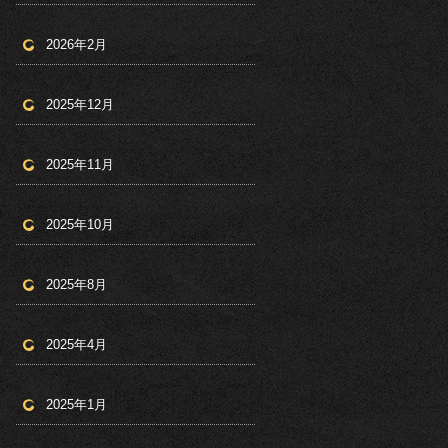
2026年2月
2025年12月
2025年11月
2025年10月
2025年8月
2025年4月
2025年1月