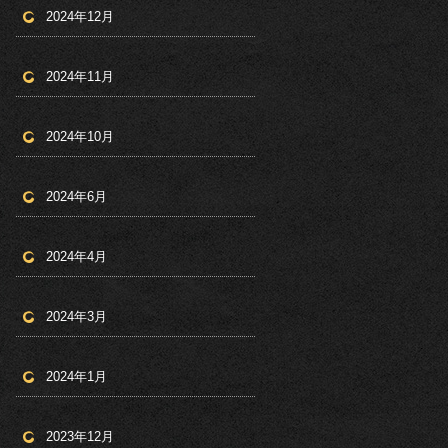
2024年12月
2024年11月
2024年10月
2024年6月
2024年4月
2024年3月
2024年1月
2023年12月