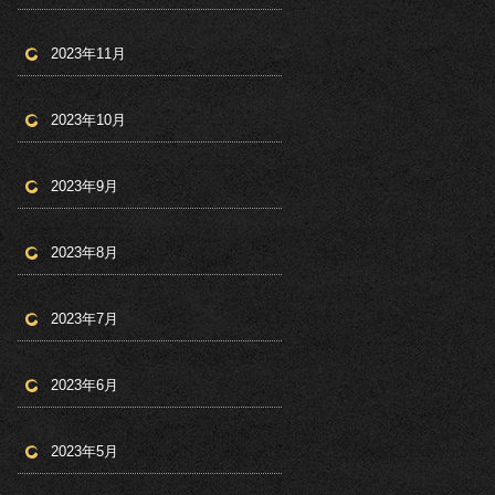
2023年11月
2023年10月
2023年9月
2023年8月
2023年7月
2023年6月
2023年5月