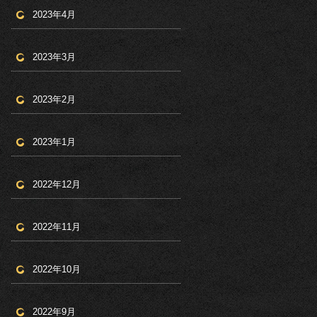
2023年4月
2023年3月
2023年2月
2023年1月
2022年12月
2022年11月
2022年10月
2022年9月