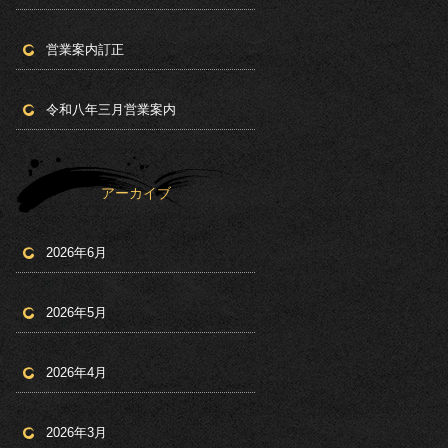
営業案内訂正
令和八年三月営業案内
アーカイブ
2026年6月
2026年5月
2026年4月
2026年3月