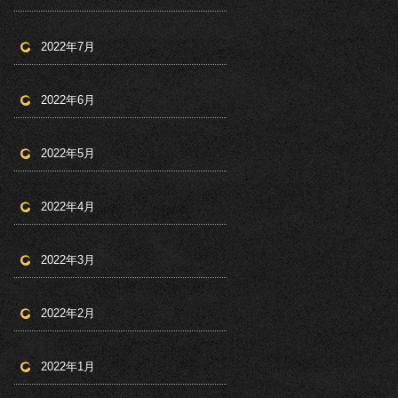
2022年7月
2022年6月
2022年5月
2022年4月
2022年3月
2022年2月
2022年1月