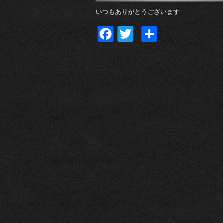
いつもありがとうございます
Facebook
Twitter
共
有