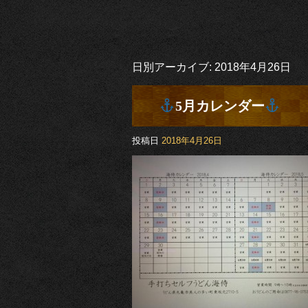
日別アーカイブ:
2018年4月26日
5月カレンダー
投稿日
2018年4月26日