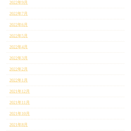
2022年9月
2022年7月
2022年6月
2022年5月
2022年4月
2022年3月
2022年2月
2022年1月
2021年12月
2021年11月
2021年10月
2021年8月