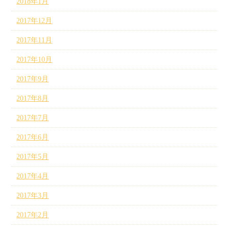
2018年1月
2017年12月
2017年11月
2017年10月
2017年9月
2017年8月
2017年7月
2017年6月
2017年5月
2017年4月
2017年3月
2017年2月