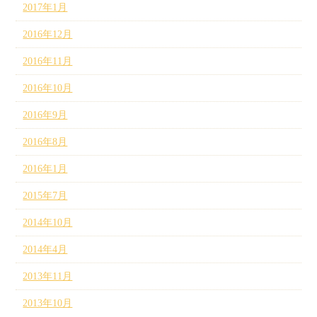
2017年1月
2016年12月
2016年11月
2016年10月
2016年9月
2016年8月
2016年1月
2015年7月
2014年10月
2014年4月
2013年11月
2013年10月