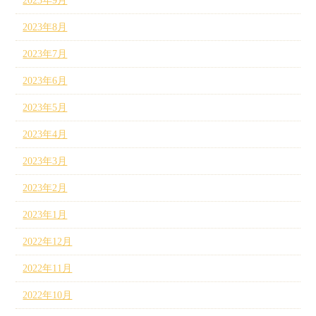
2023年9月
2023年8月
2023年7月
2023年6月
2023年5月
2023年4月
2023年3月
2023年2月
2023年1月
2022年12月
2022年11月
2022年10月