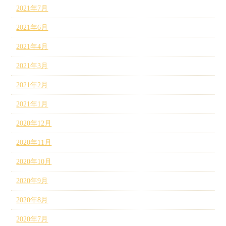
2021年7月
2021年6月
2021年4月
2021年3月
2021年2月
2021年1月
2020年12月
2020年11月
2020年10月
2020年9月
2020年8月
2020年7月