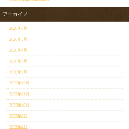
アーカイブ
2026年6月
2026年5月
2026年4月
2026年3月
2026年2月
2025年12月
2025年11月
2025年10月
2025年8月
2025年4月