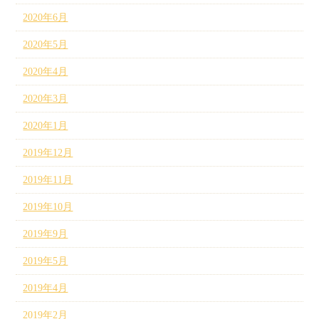
2020年6月
2020年5月
2020年4月
2020年3月
2020年1月
2019年12月
2019年11月
2019年10月
2019年9月
2019年5月
2019年4月
2019年2月