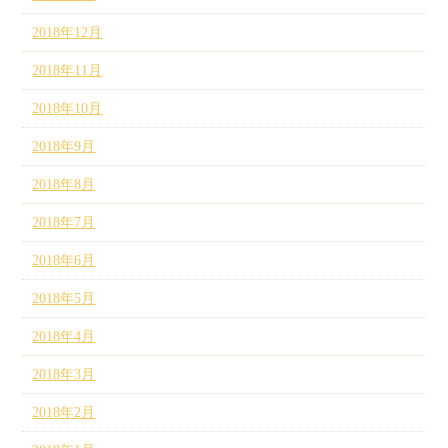
2018年12月
2018年11月
2018年10月
2018年9月
2018年8月
2018年7月
2018年6月
2018年5月
2018年4月
2018年3月
2018年2月