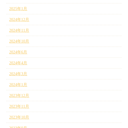
2025年1月
2024年12月
2024年11月
2024年10月
2024年6月
2024年4月
2024年3月
2024年1月
2023年12月
2023年11月
2023年10月