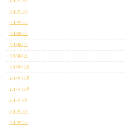
2018年6月
2018年5月
2018年4月
2018年3月
2018年2月
2018年1月
2017年12月
2017年11月
2017年10月
2017年9月
2017年8月
2017年7月