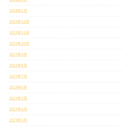
2024年1月
2023年12月
2023年11月
2023年10月
2023年9月
2023年8月
2023年7月
2023年6月
2023年5月
2023年4月
2023年3月