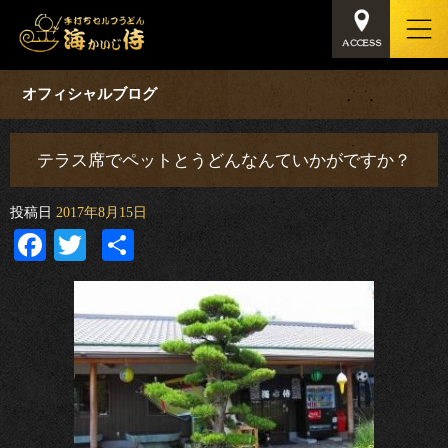
オフィシャルブログ
テラス席でペットとうどんなんていかがですか？
投稿日
2017年8月15日
Facebook
Twitter
共
有