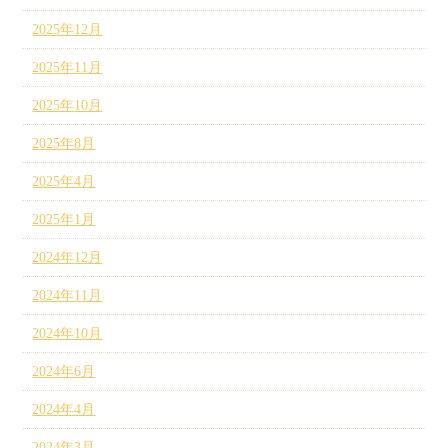
2025年12月
2025年11月
2025年10月
2025年8月
2025年4月
2025年1月
2024年12月
2024年11月
2024年10月
2024年6月
2024年4月
2024年3月