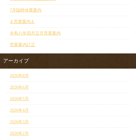
7月臨時休業案内
⚓︎営業案内⚓︎
令和八年四月五月営業案内
営業案内訂正
アーカイブ
2026年8月
2026年6月
2026年5月
2026年4月
2026年3月
2026年2月