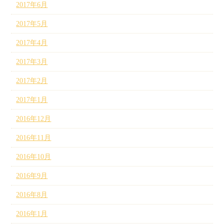
2017年6月
2017年5月
2017年4月
2017年3月
2017年2月
2017年1月
2016年12月
2016年11月
2016年10月
2016年9月
2016年8月
2016年1月