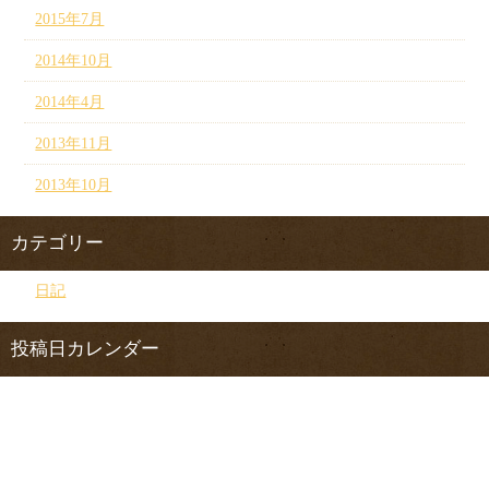
2015年7月
2014年10月
2014年4月
2013年11月
2013年10月
カテゴリー
日記
投稿日カレンダー
2026年8月
日
月
火
水
木
金
土
1