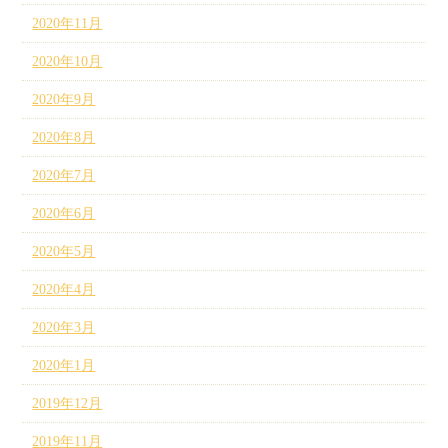
2020年11月
2020年10月
2020年9月
2020年8月
2020年7月
2020年6月
2020年5月
2020年4月
2020年3月
2020年1月
2019年12月
2019年11月