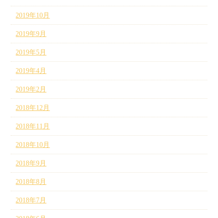
2019年10月
2019年9月
2019年5月
2019年4月
2019年2月
2018年12月
2018年11月
2018年10月
2018年9月
2018年8月
2018年7月