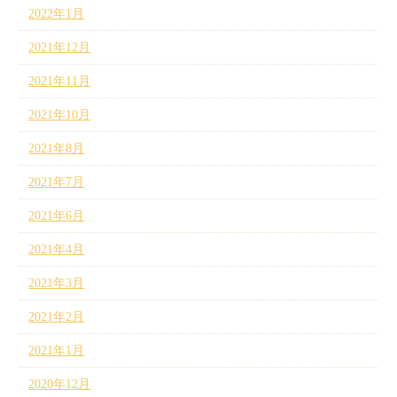
2022年1月
2021年12月
2021年11月
2021年10月
2021年8月
2021年7月
2021年6月
2021年4月
2021年3月
2021年2月
2021年1月
2020年12月