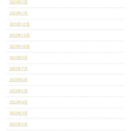
2023年2月
2023年1月
2022年12月
2022年11月
2022年10月
2022年9月
2022年7月
2022年6月
2022年5月
2022年4月
2022年3月
2022年2月