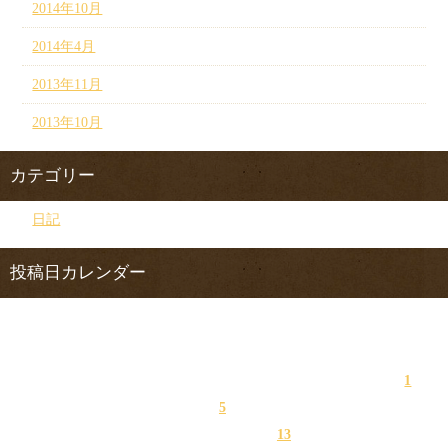
2014年10月
2014年4月
2013年11月
2013年10月
カテゴリー
日記
投稿日カレンダー
2017年4月
日
月
火
水
木
金
土
1
2
3
4
5
6
7
8
9
10
11
12
13
14
15