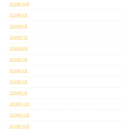
2020年10月
2020年9月
2020年8月
2020年7月
2020年6月
2020年5月
2020年4月
2020年3月
2020年1月
2019年12月
2019年11月
2019年10月