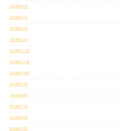
2019年9月
2019年5月
2019年4月
2019年2月
2018年12月
2018年11月
2018年10月
2018年9月
2018年8月
2018年7月
2018年6月
2018年5月