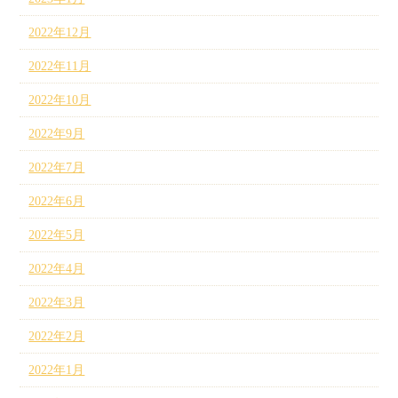
2022年12月
2022年11月
2022年10月
2022年9月
2022年7月
2022年6月
2022年5月
2022年4月
2022年3月
2022年2月
2022年1月