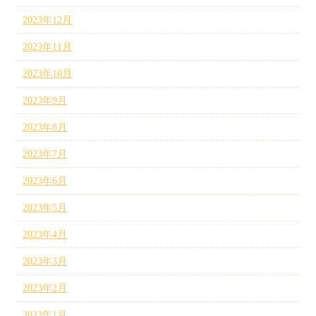
2023年12月
2023年11月
2023年10月
2023年9月
2023年8月
2023年7月
2023年6月
2023年5月
2023年4月
2023年3月
2023年2月
2023年1月