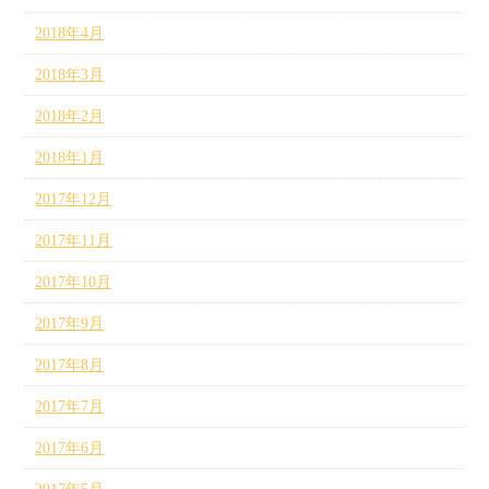
2018年4月
2018年3月
2018年2月
2018年1月
2017年12月
2017年11月
2017年10月
2017年9月
2017年8月
2017年7月
2017年6月