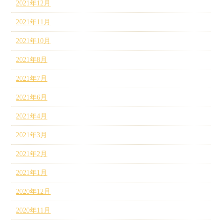
2021年12月
2021年11月
2021年10月
2021年8月
2021年7月
2021年6月
2021年4月
2021年3月
2021年2月
2021年1月
2020年12月
2020年11月