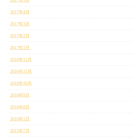
2017年5月
2017年4月
2017年3月
2017年2月
2017年1月
2016年12月
2016年11月
2016年10月
2016年9月
2016年8月
2016年1月
2015年7月