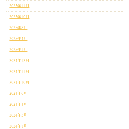
2025年11月
2025年10月
2025年8月
2025年4月
2025年1月
2024年12月
2024年11月
2024年10月
2024年6月
2024年4月
2024年3月
2024年1月