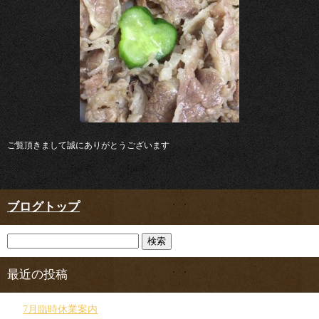
ご覧頂きまして誠にありがとうございます
ブログトップ
最近の投稿
7月臨時休業案内