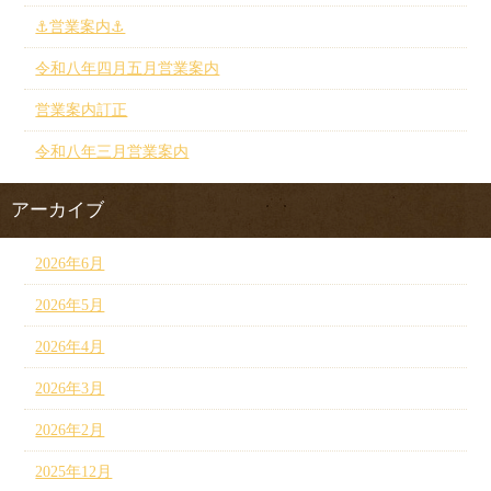
⚓︎営業案内⚓︎
令和八年四月五月営業案内
営業案内訂正
令和八年三月営業案内
アーカイブ
2026年6月
2026年5月
2026年4月
2026年3月
2026年2月
2025年12月