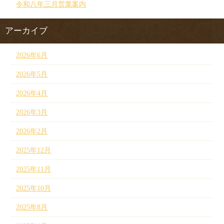
令和八年三月営業案内
アーカイブ
2026年6月
2026年5月
2026年4月
2026年3月
2026年2月
2025年12月
2025年11月
2025年10月
2025年8月