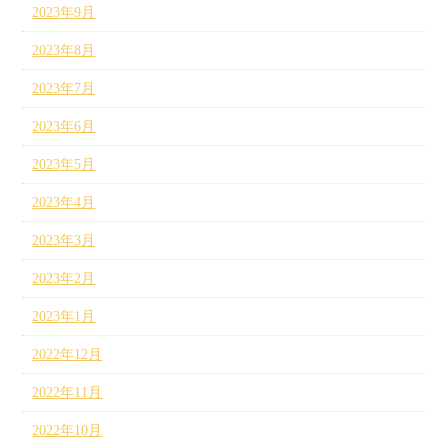
2023年9月
2023年8月
2023年7月
2023年6月
2023年5月
2023年4月
2023年3月
2023年2月
2023年1月
2022年12月
2022年11月
2022年10月