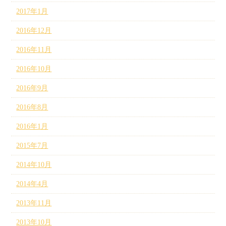
2017年1月
2016年12月
2016年11月
2016年10月
2016年9月
2016年8月
2016年1月
2015年7月
2014年10月
2014年4月
2013年11月
2013年10月