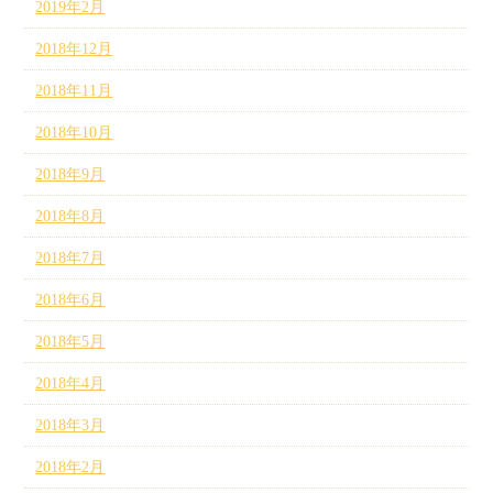
2019年2月
2018年12月
2018年11月
2018年10月
2018年9月
2018年8月
2018年7月
2018年6月
2018年5月
2018年4月
2018年3月
2018年2月