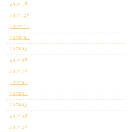
2018年1月
2017年12月
2017年11月
2017年10月
2017年9月
2017年8月
2017年7月
2017年6月
2017年5月
2017年4月
2017年3月
2017年2月