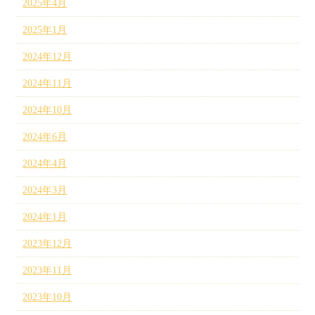
2025年4月
2025年1月
2024年12月
2024年11月
2024年10月
2024年6月
2024年4月
2024年3月
2024年1月
2023年12月
2023年11月
2023年10月