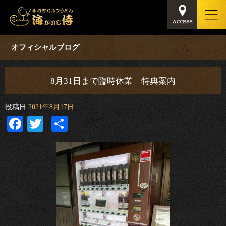
オフィシャルブログ
8月31日まで臨時休業 特典案内
投稿日
2021年8月17日
Facebook
Twitter
共
有