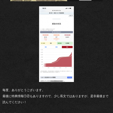
毎度、ありがとうございます。
最後に特典情報①②もありますので、少し長文ではありますが、是非最後まで
読んでください！