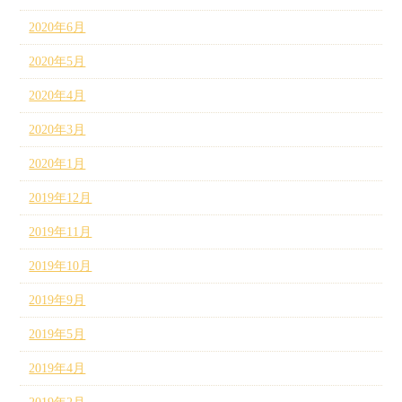
2020年6月
2020年5月
2020年4月
2020年3月
2020年1月
2019年12月
2019年11月
2019年10月
2019年9月
2019年5月
2019年4月