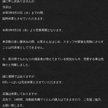
誠に申し訳ありませんが、
当店は、
令和3年8月31日（火）までの間、
臨時休業とさせていただきます。
令和3年9月1日（水）より営業再開となります。
来店数の多い夏休みの間、お客さんをはじめ、スタッフや家族を危険にさらす
ことは代表者としてできません。
今、香川県でもかなりの感染者が増えてきている状況から今、営業する事は危
険だと判断しました。
誠に遺憾ではありますが、
8月いっぱいは完全休業とさせていただきます。
店舗は休業しておりますが、
店先で、24時間、自動販売機でうどんの購入はできますので、ご支援ご協力、
お願い致します。