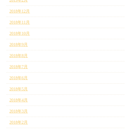
2019年2月
2018年12月
2018年11月
2018年10月
2018年9月
2018年8月
2018年7月
2018年6月
2018年5月
2018年4月
2018年3月
2018年2月