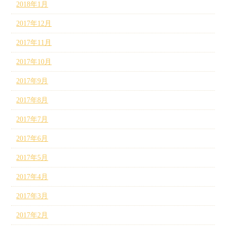
2018年1月
2017年12月
2017年11月
2017年10月
2017年9月
2017年8月
2017年7月
2017年6月
2017年5月
2017年4月
2017年3月
2017年2月