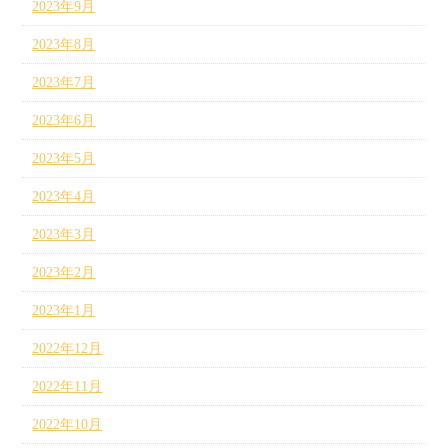
2023年9月
2023年8月
2023年7月
2023年6月
2023年5月
2023年4月
2023年3月
2023年2月
2023年1月
2022年12月
2022年11月
2022年10月