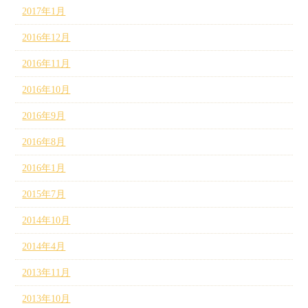
2017年1月
2016年12月
2016年11月
2016年10月
2016年9月
2016年8月
2016年1月
2015年7月
2014年10月
2014年4月
2013年11月
2013年10月