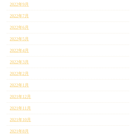
2022年9月
2022年7月
2022年6月
2022年5月
2022年4月
2022年3月
2022年2月
2022年1月
2021年12月
2021年11月
2021年10月
2021年8月