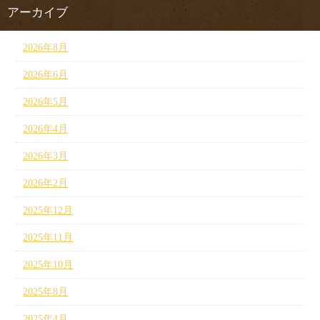
アーカイブ
2026年8月
2026年6月
2026年5月
2026年4月
2026年3月
2026年2月
2025年12月
2025年11月
2025年10月
2025年8月
2025年4月