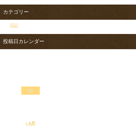
カテゴリー
日記
投稿日カレンダー
2026年8月
日
月
火
水
木
金
土
1
2
3
4
5
6
7
8
9
10
11
12
13
14
15
16
17
18
19
20
21
22
23
24
25
26
27
28
29
30
31
« 6月