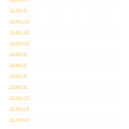
2025年1月
2024年12月
2024年11月
2024年10月
2024年6月
2024年4月
2024年3月
2024年1月
2023年12月
2023年11月
2023年10月