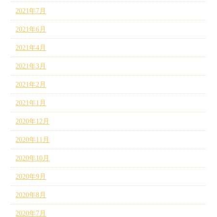
2021年7月
2021年6月
2021年4月
2021年3月
2021年2月
2021年1月
2020年12月
2020年11月
2020年10月
2020年9月
2020年8月
2020年7月