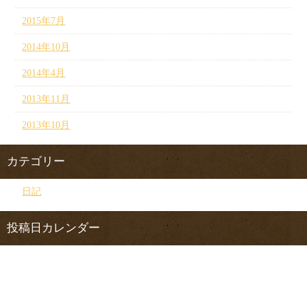
2015年7月
2014年10月
2014年4月
2013年11月
2013年10月
カテゴリー
日記
投稿日カレンダー
2026年8月
日
月
火
水
木
金
土
1