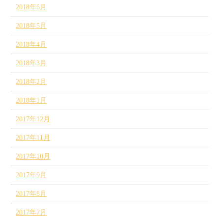
2018年6月
2018年5月
2018年4月
2018年3月
2018年2月
2018年1月
2017年12月
2017年11月
2017年10月
2017年9月
2017年8月
2017年7月