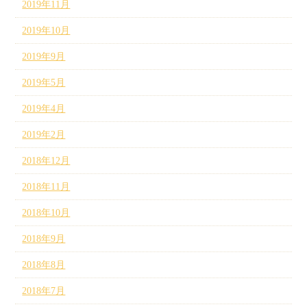
2019年11月
2019年10月
2019年9月
2019年5月
2019年4月
2019年2月
2018年12月
2018年11月
2018年10月
2018年9月
2018年8月
2018年7月