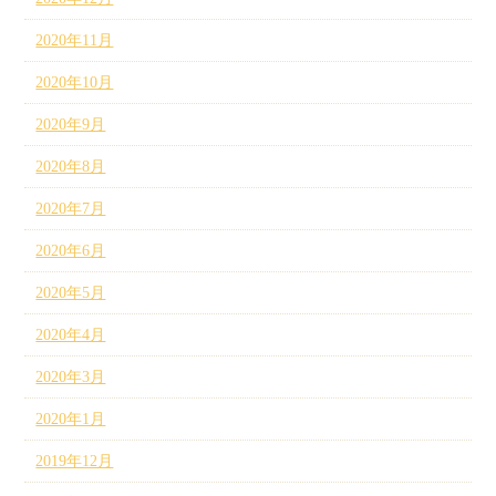
2020年11月
2020年10月
2020年9月
2020年8月
2020年7月
2020年6月
2020年5月
2020年4月
2020年3月
2020年1月
2019年12月