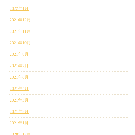
2022年1月
2021年12月
2021年11月
2021年10月
2021年8月
2021年7月
2021年6月
2021年4月
2021年3月
2021年2月
2021年1月
2020年12月