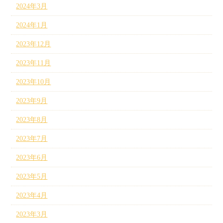
2024年3月
2024年1月
2023年12月
2023年11月
2023年10月
2023年9月
2023年8月
2023年7月
2023年6月
2023年5月
2023年4月
2023年3月