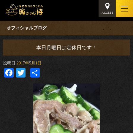
オフィシャルブログ
本日月曜日は定休日です！
投稿日
2017年5月1日
Facebook
Twitter
共
有