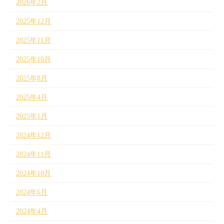
2026年2月
2025年12月
2025年11月
2025年10月
2025年8月
2025年4月
2025年1月
2024年12月
2024年11月
2024年10月
2024年6月
2024年4月