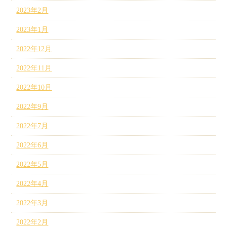
2023年2月
2023年1月
2022年12月
2022年11月
2022年10月
2022年9月
2022年7月
2022年6月
2022年5月
2022年4月
2022年3月
2022年2月