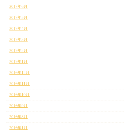
2017年6月
2017年5月
2017年4月
2017年3月
2017年2月
2017年1月
2016年12月
2016年11月
2016年10月
2016年9月
2016年8月
2016年1月