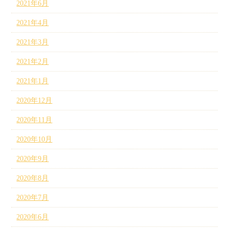
2021年6月
2021年4月
2021年3月
2021年2月
2021年1月
2020年12月
2020年11月
2020年10月
2020年9月
2020年8月
2020年7月
2020年6月