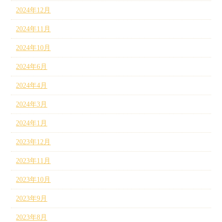
2024年12月
2024年11月
2024年10月
2024年6月
2024年4月
2024年3月
2024年1月
2023年12月
2023年11月
2023年10月
2023年9月
2023年8月