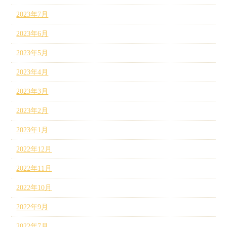
2023年7月
2023年6月
2023年5月
2023年4月
2023年3月
2023年2月
2023年1月
2022年12月
2022年11月
2022年10月
2022年9月
2022年7月