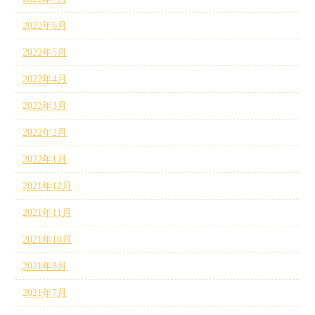
2022年6月
2022年5月
2022年4月
2022年3月
2022年2月
2022年1月
2021年12月
2021年11月
2021年10月
2021年8月
2021年7月