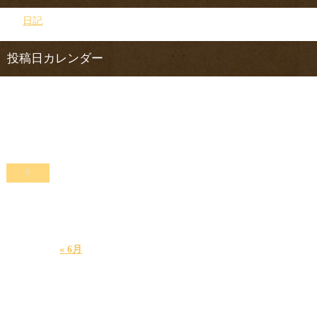
日記
投稿日カレンダー
2026年8月
日
月
火
水
木
金
土
1
2
3
4
5
6
7
8
9
10
11
12
13
14
15
16
17
18
19
20
21
22
23
24
25
26
27
28
29
30
31
« 6月