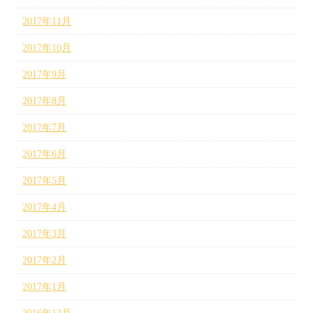
2017年11月
2017年10月
2017年9月
2017年8月
2017年7月
2017年6月
2017年5月
2017年4月
2017年3月
2017年2月
2017年1月