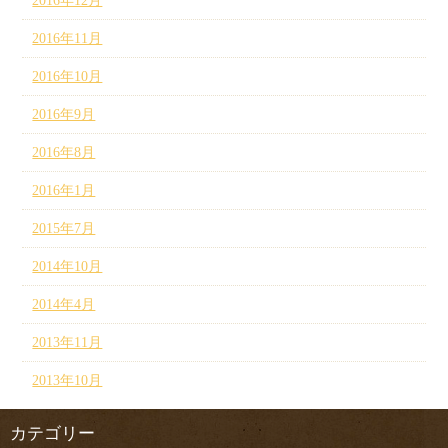
2016年12月
2016年11月
2016年10月
2016年9月
2016年8月
2016年1月
2015年7月
2014年10月
2014年4月
2013年11月
2013年10月
カテゴリー