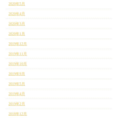
2020年5月
2020年4月
2020年3月
2020年1月
2019年12月
2019年11月
2019年10月
2019年9月
2019年5月
2019年4月
2019年2月
2018年12月