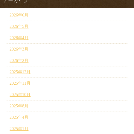
アーカイブ
2026年6月
2026年5月
2026年4月
2026年3月
2026年2月
2025年12月
2025年11月
2025年10月
2025年8月
2025年4月
2025年1月