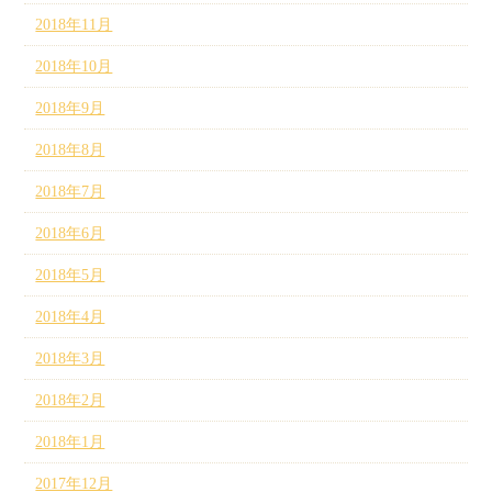
2018年11月
2018年10月
2018年9月
2018年8月
2018年7月
2018年6月
2018年5月
2018年4月
2018年3月
2018年2月
2018年1月
2017年12月