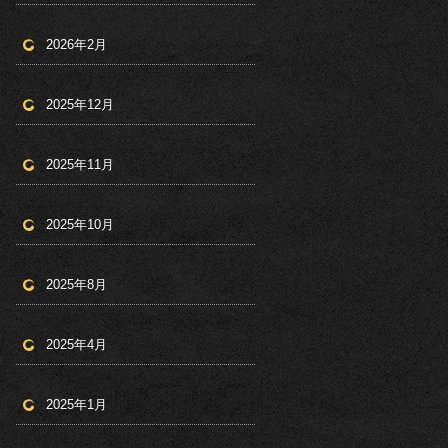
2026年2月
2025年12月
2025年11月
2025年10月
2025年8月
2025年4月
2025年1月