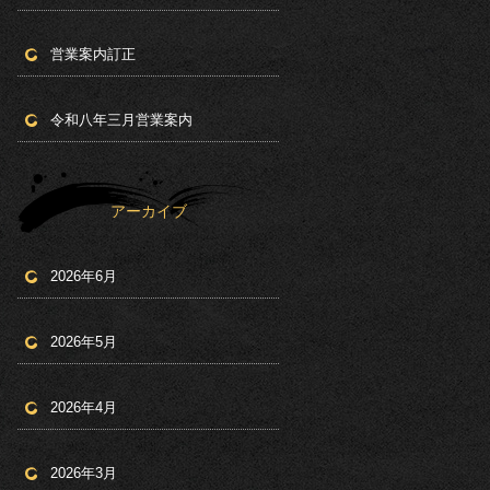
営業案内訂正
令和八年三月営業案内
アーカイブ
2026年6月
2026年5月
2026年4月
2026年3月