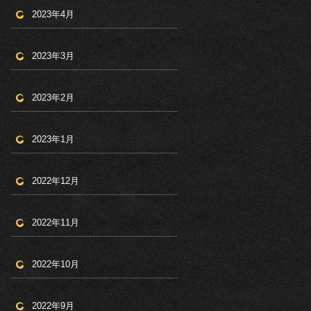
2023年4月
2023年3月
2023年2月
2023年1月
2022年12月
2022年11月
2022年10月
2022年9月