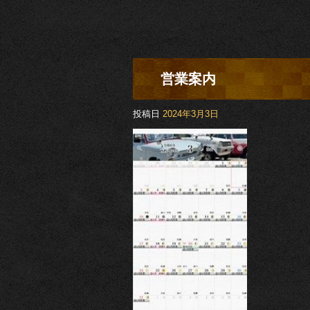
営業案内
投稿日
2024年3月3日