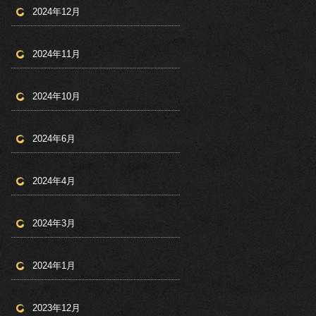
2024年12月
2024年11月
2024年10月
2024年6月
2024年4月
2024年3月
2024年1月
2023年12月