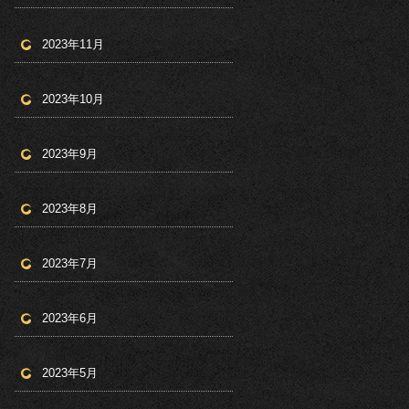
2023年11月
2023年10月
2023年9月
2023年8月
2023年7月
2023年6月
2023年5月