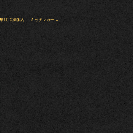
4年1月営業案内
キッチンカー
→