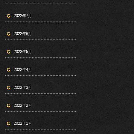
2022年7月
2022年6月
2022年5月
2022年4月
2022年3月
2022年2月
2022年1月