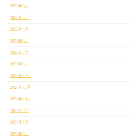
2022年6月
2022年5月
2022年4月
2022年3月
2022年2月
2022年1月
2021年12月
2021年11月
2021年10月
2021年8月
2021年7月
2021年6月