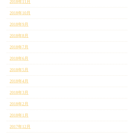
2018年11月
2018年10月
2018年9月
2018年8月
2018年7月
2018年6月
2018年5月
2018年4月
2018年3月
2018年2月
2018年1月
2017年12月