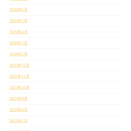
2026年6月
2026年5月
2026年4月
2026年3月
2026年2月
2025年12月
2025年11月
2025年10月
2025年8月
2025年4月
2025年1月