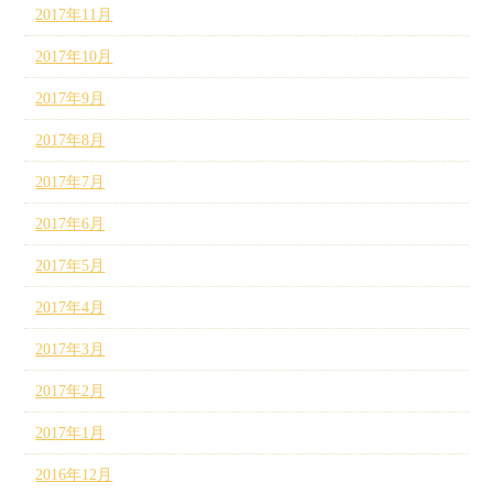
2017年11月
2017年10月
2017年9月
2017年8月
2017年7月
2017年6月
2017年5月
2017年4月
2017年3月
2017年2月
2017年1月
2016年12月