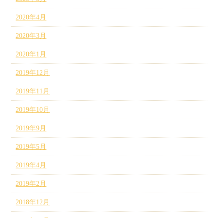
2020年4月
2020年3月
2020年1月
2019年12月
2019年11月
2019年10月
2019年9月
2019年5月
2019年4月
2019年2月
2018年12月