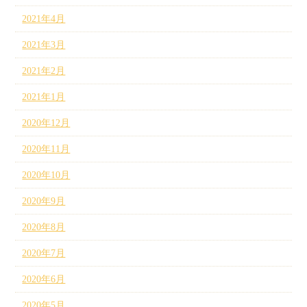
2021年4月
2021年3月
2021年2月
2021年1月
2020年12月
2020年11月
2020年10月
2020年9月
2020年8月
2020年7月
2020年6月
2020年5月