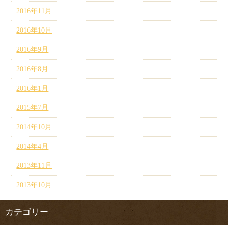
2016年11月
2016年10月
2016年9月
2016年8月
2016年1月
2015年7月
2014年10月
2014年4月
2013年11月
2013年10月
カテゴリー