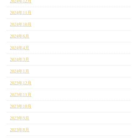
2024年12月
2024年11月
2024年10月
2024年6月
2024年4月
2024年3月
2024年1月
2023年12月
2023年11月
2023年10月
2023年9月
2023年8月