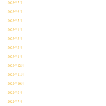
2023年7月
2023年6月
2023年5月
2023年4月
2023年3月
2023年2月
2023年1月
2022年12月
2022年11月
2022年10月
2022年9月
2022年7月