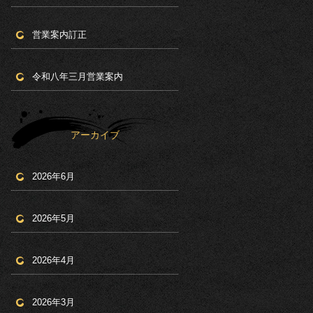
営業案内訂正
令和八年三月営業案内
アーカイブ
2026年6月
2026年5月
2026年4月
2026年3月