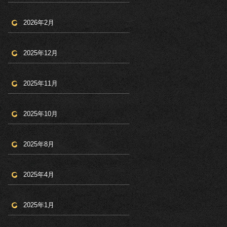
2026年2月
2025年12月
2025年11月
2025年10月
2025年8月
2025年4月
2025年1月