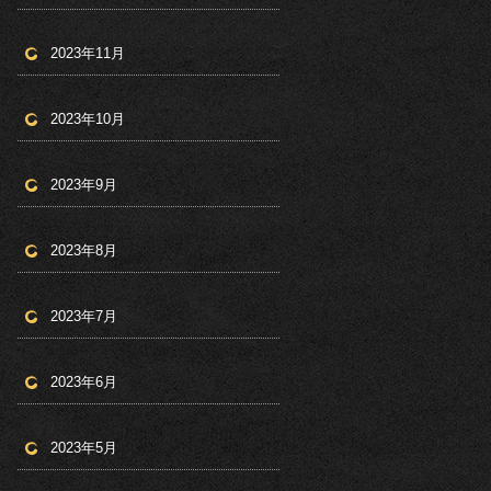
2023年11月
2023年10月
2023年9月
2023年8月
2023年7月
2023年6月
2023年5月