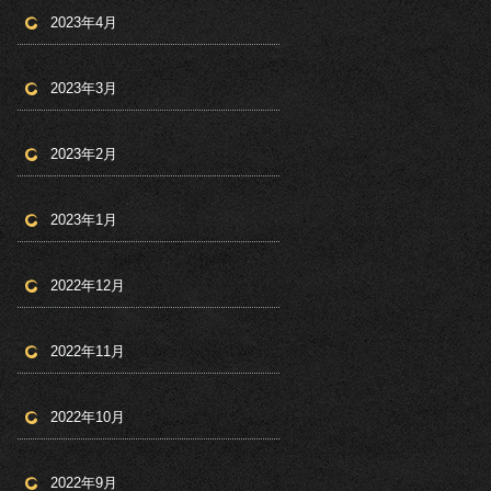
2023年4月
2023年3月
2023年2月
2023年1月
2022年12月
2022年11月
2022年10月
2022年9月