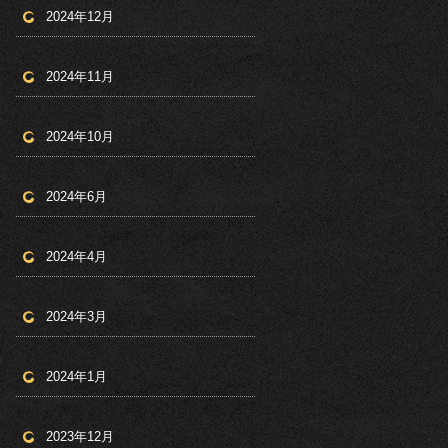
2024年12月
2024年11月
2024年10月
2024年6月
2024年4月
2024年3月
2024年1月
2023年12月