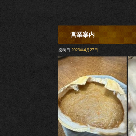
営業案内
投稿日
2023年4月27日