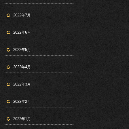
2022年7月
2022年6月
2022年5月
2022年4月
2022年3月
2022年2月
2022年1月