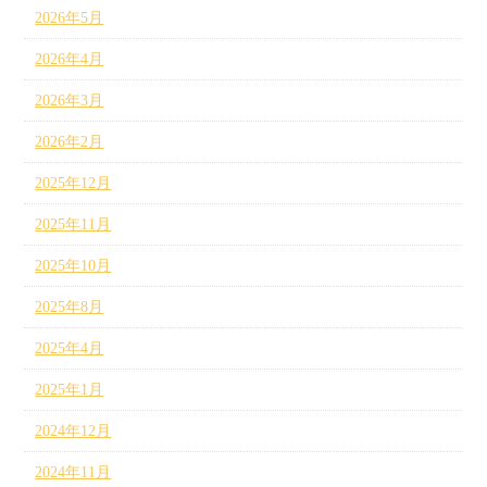
2026年5月
2026年4月
2026年3月
2026年2月
2025年12月
2025年11月
2025年10月
2025年8月
2025年4月
2025年1月
2024年12月
2024年11月