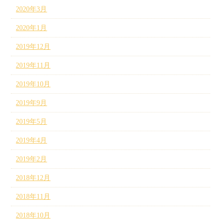
2020年3月
2020年1月
2019年12月
2019年11月
2019年10月
2019年9月
2019年5月
2019年4月
2019年2月
2018年12月
2018年11月
2018年10月