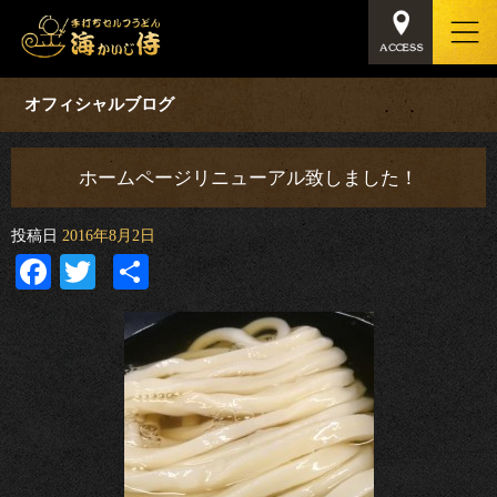
オフィシャルブログ
ホームページリニューアル致しました！
投稿日
2016年8月2日
Facebook
Twitter
共
有