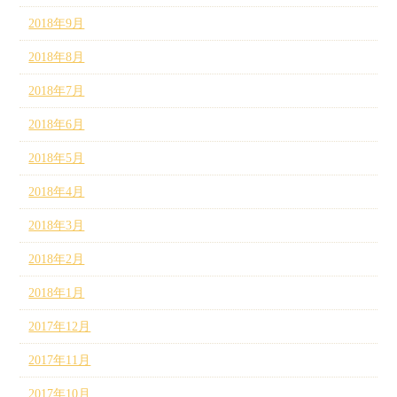
2018年9月
2018年8月
2018年7月
2018年6月
2018年5月
2018年4月
2018年3月
2018年2月
2018年1月
2017年12月
2017年11月
2017年10月