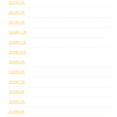
2021年3月
2021年2月
2021年1月
2020年12月
2020年11月
2020年10月
2020年9月
2020年8月
2020年7月
2020年6月
2020年5月
2020年4月