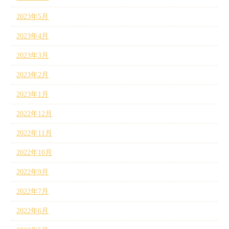
2023年5月
2023年4月
2023年3月
2023年2月
2023年1月
2022年12月
2022年11月
2022年10月
2022年9月
2022年7月
2022年6月