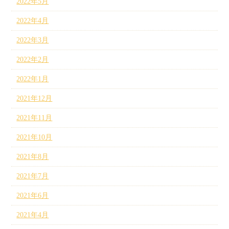
2022年5月
2022年4月
2022年3月
2022年2月
2022年1月
2021年12月
2021年11月
2021年10月
2021年8月
2021年7月
2021年6月
2021年4月