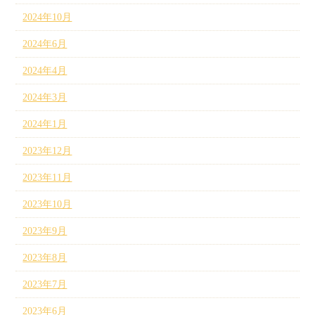
2024年10月
2024年6月
2024年4月
2024年3月
2024年1月
2023年12月
2023年11月
2023年10月
2023年9月
2023年8月
2023年7月
2023年6月