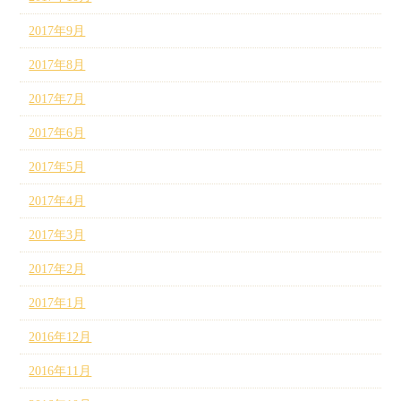
2017年9月
2017年8月
2017年7月
2017年6月
2017年5月
2017年4月
2017年3月
2017年2月
2017年1月
2016年12月
2016年11月