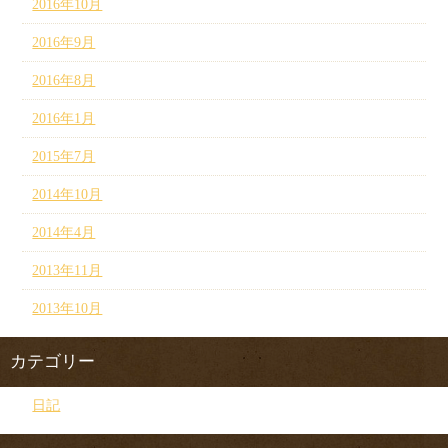
2016年10月
2016年9月
2016年8月
2016年1月
2015年7月
2014年10月
2014年4月
2013年11月
2013年10月
カテゴリー
日記