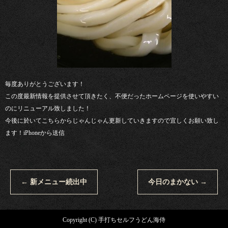
毎度ありがとうございます！
この度最新情報を提供させて頂きたく、不便だったホームページを使いやすい
のにリニューアル致しました！
今後に於いてこちらからじゃんじゃん更新していきますので宜しくお願い致し
ます！iPhoneから送信
←
新メニュー続出中
今日のまかない
→
Copyright (C) 手打ちセルフうどん海侍