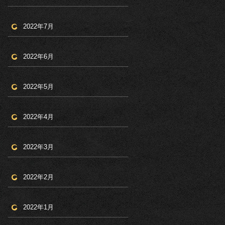
2022年7月
2022年6月
2022年5月
2022年4月
2022年3月
2022年2月
2022年1月