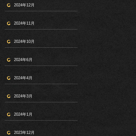
2024年12月
2024年11月
2024年10月
2024年6月
2024年4月
2024年3月
2024年1月
2023年12月