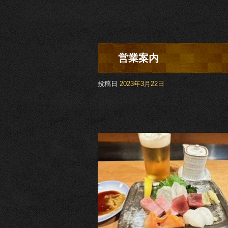
営業案内
投稿日
2023年3月22日