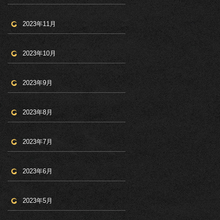
2023年11月
2023年10月
2023年9月
2023年8月
2023年7月
2023年6月
2023年5月