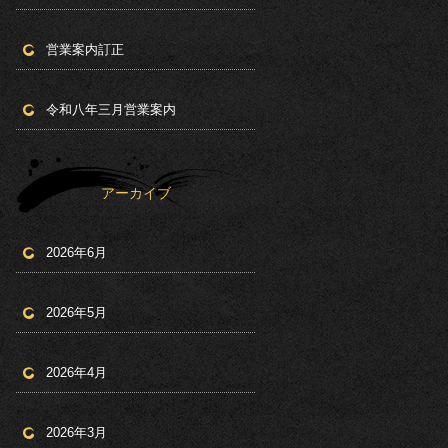
営業案内訂正
令和八年三月営業案内
アーカイブ
2026年6月
2026年5月
2026年4月
2026年3月