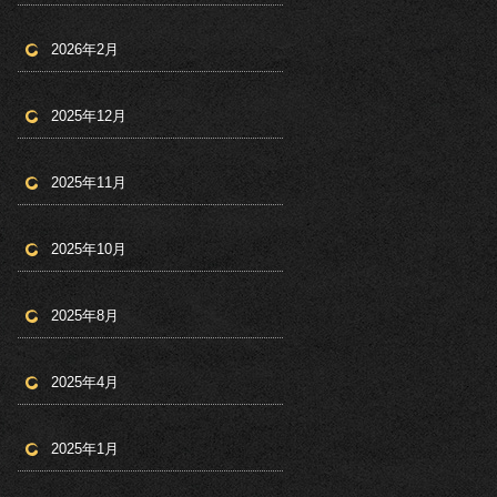
2026年2月
2025年12月
2025年11月
2025年10月
2025年8月
2025年4月
2025年1月