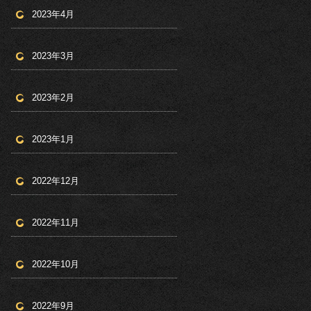
2023年4月
2023年3月
2023年2月
2023年1月
2022年12月
2022年11月
2022年10月
2022年9月