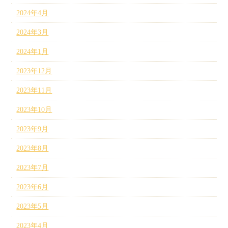
2024年4月
2024年3月
2024年1月
2023年12月
2023年11月
2023年10月
2023年9月
2023年8月
2023年7月
2023年6月
2023年5月
2023年4月