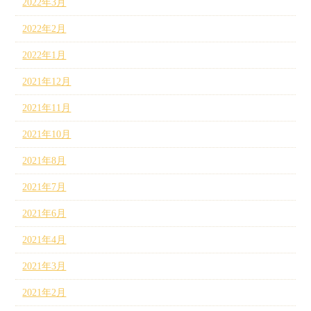
2022年3月
2022年2月
2022年1月
2021年12月
2021年11月
2021年10月
2021年8月
2021年7月
2021年6月
2021年4月
2021年3月
2021年2月