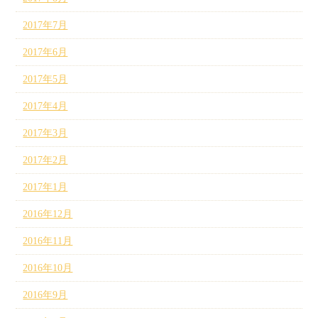
2017年7月
2017年6月
2017年5月
2017年4月
2017年3月
2017年2月
2017年1月
2016年12月
2016年11月
2016年10月
2016年9月