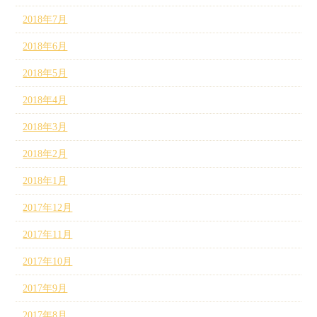
2018年7月
2018年6月
2018年5月
2018年4月
2018年3月
2018年2月
2018年1月
2017年12月
2017年11月
2017年10月
2017年9月
2017年8月