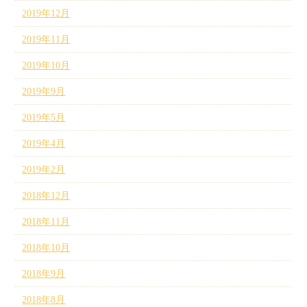
2019年12月
2019年11月
2019年10月
2019年9月
2019年5月
2019年4月
2019年2月
2018年12月
2018年11月
2018年10月
2018年9月
2018年8月