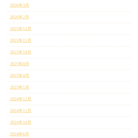
2026年3月
2026年2月
2025年12月
2025年11月
2025年10月
2025年8月
2025年4月
2025年1月
2024年12月
2024年11月
2024年10月
2024年6月