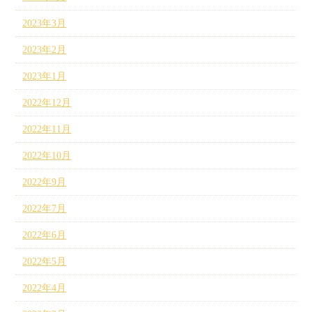
2023年3月
2023年2月
2023年1月
2022年12月
2022年11月
2022年10月
2022年9月
2022年7月
2022年6月
2022年5月
2022年4月