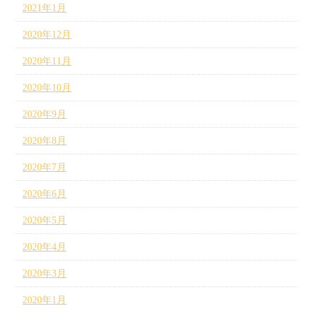
2021年1月
2020年12月
2020年11月
2020年10月
2020年9月
2020年8月
2020年7月
2020年6月
2020年5月
2020年4月
2020年3月
2020年1月