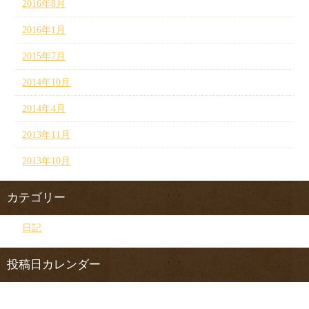
2016年8月
2016年1月
2015年7月
2014年10月
2014年4月
2013年11月
2013年10月
カテゴリー
日記
投稿日カレンダー
2026年8月