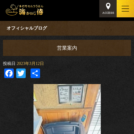
オフィシャルブログ
営業案内
投稿日
2023年3月12日
Facebook
Twitter
共
有