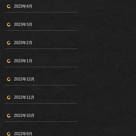
2023年4月
2023年3月
2023年2月
2023年1月
2022年12月
2022年11月
2022年10月
2022年9月