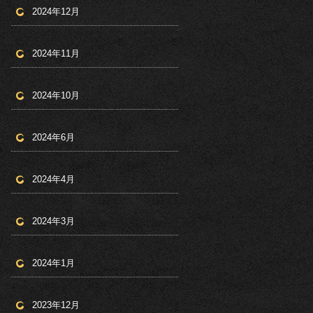
2024年12月
2024年11月
2024年10月
2024年6月
2024年4月
2024年3月
2024年1月
2023年12月