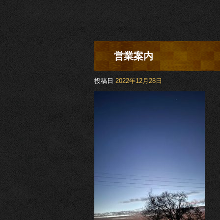
営業案内
投稿日
2022年12月28日