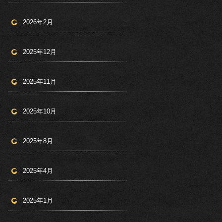
2026年2月
2025年12月
2025年11月
2025年10月
2025年8月
2025年4月
2025年1月