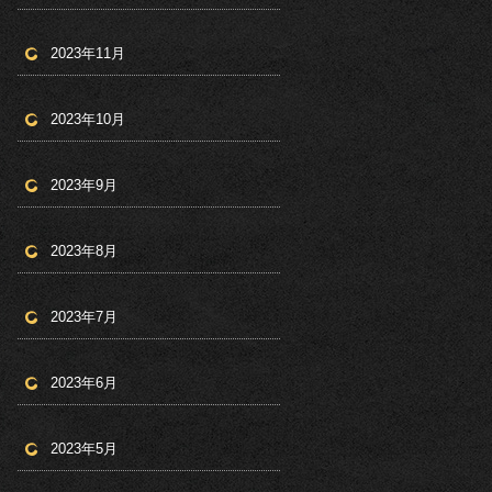
2023年11月
2023年10月
2023年9月
2023年8月
2023年7月
2023年6月
2023年5月