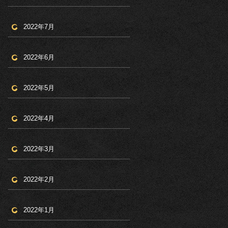
2022年7月
2022年6月
2022年5月
2022年4月
2022年3月
2022年2月
2022年1月