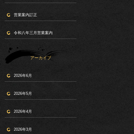
営業案内訂正
令和八年三月営業案内
アーカイブ
2026年6月
2026年5月
2026年4月
2026年3月