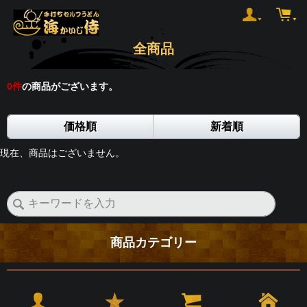
全商品
0
件
の商品がございます。
価格順
新着順
現在、商品はございません。
商品カテゴリー