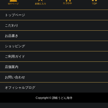
トップページ
こだわり
お品書き
ショッピング
ご利用ガイド
店舗案内
お問い合わせ
オフィシャルブログ
Copyright © 讃岐うどん海侍