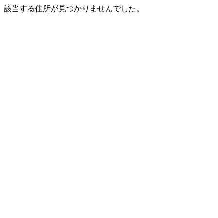
該当する住所が見つかりませんでした。